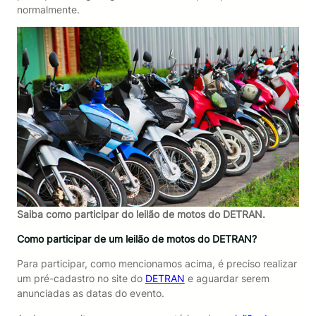
normalmente.
Saiba como participar do leilão de motos do DETRAN.
Como participar de um leilão de motos do DETRAN?
Para participar, como mencionamos acima, é preciso realizar
um pré-cadastro no site do
DETRAN
e aguardar serem
anunciadas as datas do evento.