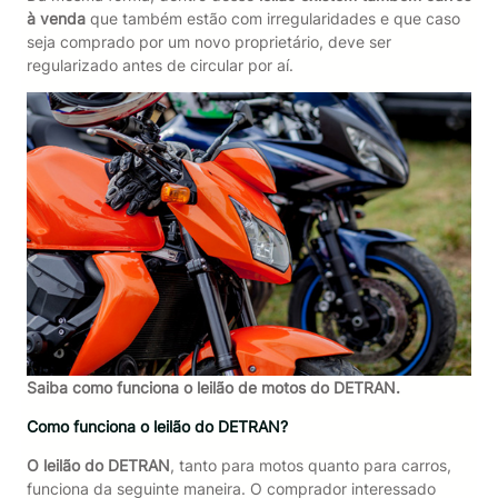
à venda
que também estão com irregularidades e que caso
seja comprado por um novo proprietário, deve ser
regularizado antes de circular por aí.
Saiba como funciona o leilão de motos do DETRAN.
Como funciona o leilão do DETRAN?
O leilão do DETRAN
, tanto para motos quanto para carros,
funciona da seguinte maneira. O comprador interessado