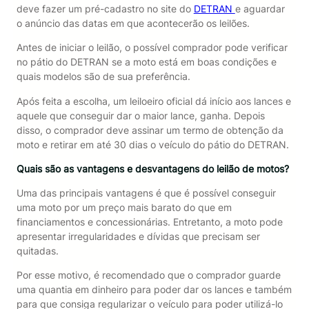
deve fazer um pré-cadastro no site do
DETRAN
e aguardar
o anúncio das datas em que acontecerão os leilões.
Antes de iniciar o leilão, o possível comprador pode verificar
no pátio do DETRAN se a moto está em boas condições e
quais modelos são de sua preferência.
Após feita a escolha, um leiloeiro oficial dá início aos lances e
aquele que conseguir dar o maior lance, ganha. Depois
disso, o comprador deve assinar um termo de obtenção da
moto e retirar em até 30 dias o veículo do pátio do DETRAN.
Quais são as vantagens e desvantagens do leilão de motos?
Uma das principais vantagens é que é possível conseguir
uma moto por um preço mais barato do que em
financiamentos e concessionárias. Entretanto, a moto pode
apresentar irregularidades e dívidas que precisam ser
quitadas.
Por esse motivo, é recomendado que o comprador guarde
uma quantia em dinheiro para poder dar os lances e também
para que consiga regularizar o veículo para poder utilizá-lo