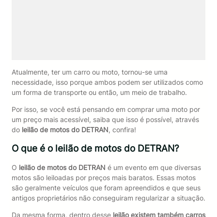
Atualmente, ter um carro ou moto, tornou-se uma
necessidade, isso porque ambos podem ser utilizados como
um forma de transporte ou então, um meio de trabalho.
Por isso, se você está pensando em comprar uma moto por
um preço mais acessível, saiba que isso é possível, através
do
leilão de motos do DETRAN
, confira!
O que é o leilão de motos do DETRAN?
O
leilão de motos do DETRAN
é um evento em que diversas
motos são leiloadas por preços mais baratos. Essas motos
são geralmente veículos que foram apreendidos e que seus
antigos proprietários não conseguiram regularizar a situação.
Da mesma forma, dentro desse
leilão existem também carros