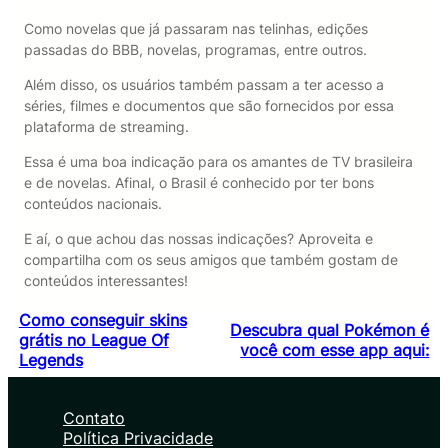
Como novelas que já passaram nas telinhas, edições
passadas do BBB, novelas, programas, entre outros.
Além disso, os usuários também passam a ter acesso a
séries, filmes e documentos que são fornecidos por essa
plataforma de streaming.
Essa é uma boa indicação para os amantes de TV brasileira
e de novelas. Afinal, o Brasil é conhecido por ter bons
conteúdos nacionais.
E aí, o que achou das nossas indicações? Aproveita e
compartilha com os seus amigos que também gostam de
conteúdos interessantes!
Como conseguir skins
Descubra qual Pokémon é
grátis no League Of
você com esse app aqui:
Legends
Contato
Política Privacidade