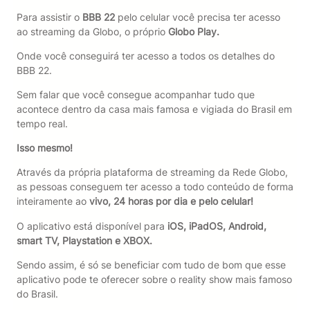
Para assistir o
BBB 22
pelo celular você precisa ter acesso
ao streaming da Globo, o próprio
Globo Play.
Onde você conseguirá ter acesso a todos os detalhes do
BBB 22.
Sem falar que você consegue acompanhar tudo que
acontece dentro da casa mais famosa e vigiada do Brasil em
tempo real.
Isso mesmo!
Através da própria plataforma de streaming da Rede Globo,
as pessoas conseguem ter acesso a todo conteúdo de forma
inteiramente ao
vivo, 24 horas por dia e pelo celular!
O aplicativo está disponível para
iOS, iPadOS, Android,
smart TV, Playstation e XBOX.
Sendo assim, é só se beneficiar com tudo de bom que esse
aplicativo pode te oferecer sobre o reality show mais famoso
do Brasil.