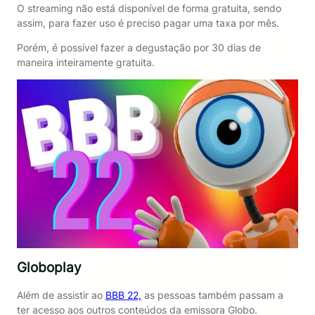
O streaming não está disponível de forma gratuita, sendo
assim, para fazer uso é preciso pagar uma taxa por mês.
Porém, é possível fazer a degustação por 30 dias de
maneira inteiramente gratuita.
Globoplay
Além de assistir ao
BBB 22,
as pessoas também passam a
ter acesso aos outros conteúdos da emissora Globo.