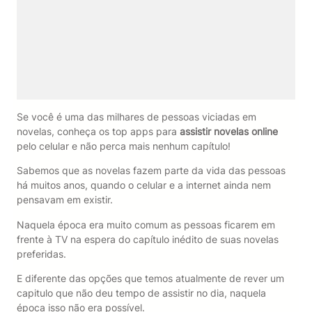
Se você é uma das milhares de pessoas viciadas em
novelas, conheça os top apps para
assistir novelas online
pelo celular e não perca mais nenhum capítulo!
Sabemos que as novelas fazem parte da vida das pessoas
há muitos anos, quando o celular e a internet ainda nem
pensavam em existir.
Naquela época era muito comum as pessoas ficarem em
frente à TV na espera do capítulo inédito de suas novelas
preferidas.
E diferente das opções que temos atualmente de rever um
capitulo que não deu tempo de assistir no dia, naquela
época isso não era possível.