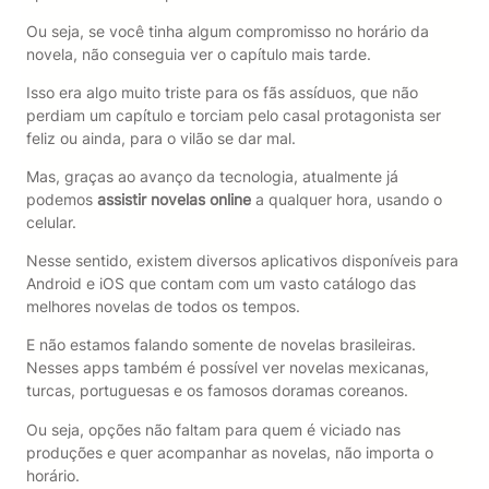
Ou seja, se você tinha algum compromisso no horário da
novela, não conseguia ver o capítulo mais tarde.
Isso era algo muito triste para os fãs assíduos, que não
perdiam um capítulo e torciam pelo casal protagonista ser
feliz ou ainda, para o vilão se dar mal.
Mas, graças ao avanço da tecnologia, atualmente já
podemos
assistir novelas online
a qualquer hora, usando o
celular.
Nesse sentido, existem diversos aplicativos disponíveis para
Android e iOS que contam com um vasto catálogo das
melhores novelas de todos os tempos.
E não estamos falando somente de novelas brasileiras.
Nesses apps também é possível ver novelas mexicanas,
turcas, portuguesas e os famosos doramas coreanos.
Ou seja, opções não faltam para quem é viciado nas
produções e quer acompanhar as novelas, não importa o
horário.