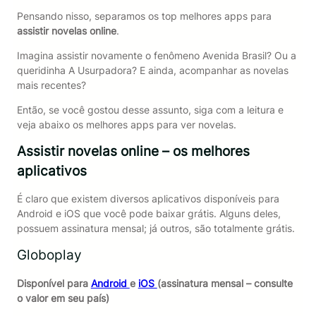
Pensando nisso, separamos os top melhores apps para
assistir novelas online
.
Imagina assistir novamente o fenômeno Avenida Brasil? Ou a
queridinha A Usurpadora? E ainda, acompanhar as novelas
mais recentes?
Então, se você gostou desse assunto, siga com a leitura e
veja abaixo os melhores apps para ver novelas.
Assistir novelas online – os melhores
aplicativos
É claro que existem diversos aplicativos disponíveis para
Android e iOS que você pode baixar grátis. Alguns deles,
possuem assinatura mensal; já outros, são totalmente grátis.
Globoplay
Disponível para
Android
e
iOS
(assinatura mensal – consulte
o valor em seu país)