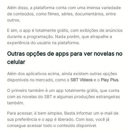
Além disso, a plataforma conta com uma imensa variedade
de conteúdos, como filmes, séries, documentários, entre
outros.
E sim, o app é totalmente grátis, com exibições de anúncios
durante a programação. Nada porém, que atrapalhe a
experiência do usuário na plataforma.
Outras opções de apps para ver novelas no
celular
Além dos aplicativos acima, ainda existem outras opções
disponíveis no mercado, como o
SBT Vídeos
e o
Play Plus
.
O primeiro também é um app totalmente grátis, que conta
com as novelas do SBT e algumas produções estrangeiras
também.
Para acessar, é bem simples. Basta informar um e-mail de
sua preferência e o app é liberado. Com isso, você já
consegue acessar todo o conteúdo disponível.