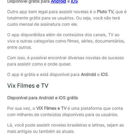
Disponível grátis para
Android
e
iOS
Outro app bem legal para assistir novelas é o
Pluto TV,
que é
totalmente grátis para os usuários. Ou seja, você não terá
custo mensal de assinatura com ele.
O app disponibiliza além de conteúdos dos canais, TV ao
vivo e outras categorias como filmes, séries, documentários,
entre outros.
Com isso, é possível encontrar diversas novelas de sucesso
para assistir como e onde quiser.
O app é grátis e está disponível para
Android
e
iOS
.
Vix Filmes e TV
Disponível para Android e iOS grátis
Por sua vez, o
VIX Filmes e TV
é uma plataforma que conta
com milhares de conteúdos disponíveis para os usuários.
Lá, você pode assistir novelas brasileiras e latinas, sejam as
mais antigas ou também as atuais.