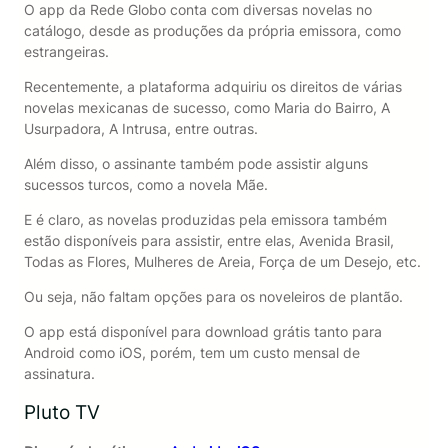
O app da Rede Globo conta com diversas novelas no
catálogo, desde as produções da própria emissora, como
estrangeiras.
Recentemente, a plataforma adquiriu os direitos de várias
novelas mexicanas de sucesso, como Maria do Bairro, A
Usurpadora, A Intrusa, entre outras.
Além disso, o assinante também pode assistir alguns
sucessos turcos, como a novela Mãe.
E é claro, as novelas produzidas pela emissora também
estão disponíveis para assistir, entre elas, Avenida Brasil,
Todas as Flores, Mulheres de Areia, Força de um Desejo, etc.
Ou seja, não faltam opções para os noveleiros de plantão.
O app está disponível para download grátis tanto para
Android como iOS, porém, tem um custo mensal de
assinatura.
Pluto TV