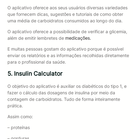
O aplicativo oferece aos seus usuários diversas variedades
que fornecem dicas, sugestões e tutoriais de como obter
uma média de carboidratos consumidos ao longo do dia.
O aplicativo oferece a possibilidade de verificar a glicemia,
além de emitir lembretes de
medicações.
E muitas pessoas gostam do aplicativo porque é possível
enviar os relatórios e as informações recolhidas diretamente
para o profissional da saúde.
5. Insulin Calculator
O objetivo do aplicativo é auxiliar os diabéticos do tipo 1, e
fazer o cálculo das dosagens de insulina por meio da
contagem de carboidratos. Tudo de forma inteiramente
prática.
Assim como:
– proteínas
– gorduras