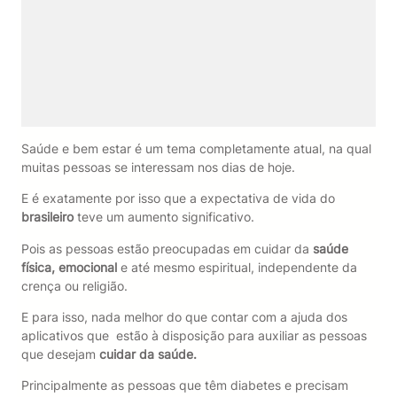
Saúde e bem estar é um tema completamente atual, na qual
muitas pessoas se interessam nos dias de hoje.
E é exatamente por isso que a expectativa de vida do
brasileiro
teve um aumento significativo.
Pois as pessoas estão preocupadas em cuidar da
saúde
física, emocional
e até mesmo espiritual, independente da
crença ou religião.
E para isso, nada melhor do que contar com a ajuda dos
aplicativos que estão à disposição para auxiliar as pessoas
que desejam
cuidar da saúde.
Principalmente as pessoas que têm diabetes e precisam