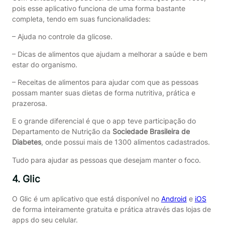
pois esse aplicativo funciona de uma forma bastante
completa, tendo em suas funcionalidades:
– Ajuda no controle da glicose.
– Dicas de alimentos que ajudam a melhorar a saúde e bem
estar do organismo.
– Receitas de alimentos para ajudar com que as pessoas
possam manter suas dietas de forma nutritiva, prática e
prazerosa.
E o grande diferencial é que o app teve participação do
Departamento de Nutrição da
Sociedade Brasileira de
Diabetes
, onde possui mais de 1300 alimentos cadastrados.
Tudo para ajudar as pessoas que desejam manter o foco.
4. Glic
O Glic é um aplicativo que está disponível no
Android
e
iOS
de forma inteiramente gratuita e prática através das lojas de
apps do seu celular.