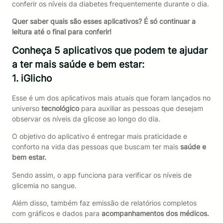
conferir os níveis da diabetes frequentemente durante o dia.
Quer saber quais são esses aplicativos? É só continuar a
leitura até o final para conferir!
Conheça 5 aplicativos que podem te ajudar
a ter mais saúde e bem estar:
1. iGlicho
Esse é um dos aplicativos mais atuais que foram lançados no
universo
tecnológico
para auxiliar as pessoas que desejam
observar os níveis da glicose ao longo do dia.
O objetivo do aplicativo é entregar mais praticidade e
conforto na vida das pessoas que buscam ter mais
saúde e
bem estar.
Sendo assim, o app funciona para verificar os níveis de
glicemia no sangue.
Além disso, também faz emissão de relatórios completos
com gráficos e dados para
acompanhamentos dos médicos.