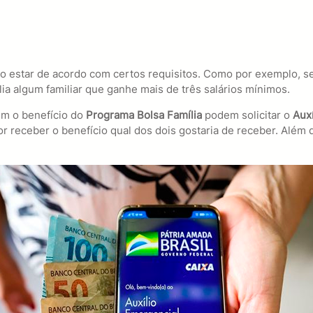
o estar de acordo com certos requisitos. Como por exemplo, se
lia algum familiar que ganhe mais de três salários mínimos.
m o benefício do
Programa Bolsa Família
podem solicitar o
Aux
 receber o benefício qual dos dois gostaria de receber. Além d