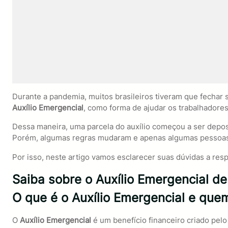
Durante a pandemia, muitos brasileiros tiveram que fechar 
Auxílio Emergencial
, como forma de ajudar os trabalhadore
Dessa maneira, uma parcela do auxílio começou a ser depos
Porém, algumas regras mudaram e apenas algumas pessoas 
Por isso, neste artigo vamos esclarecer suas dúvidas a res
Saiba sobre o Auxílio Emergencial d
O que é o Auxílio Emergencial e quem
O
Auxílio Emergencial
é um benefício financeiro criado pel