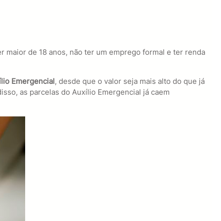
r maior de 18 anos, não ter um emprego formal e ter renda
ílio Emergencial
, desde que o valor seja mais alto do que já
isso, as parcelas do Auxílio Emergencial já caem