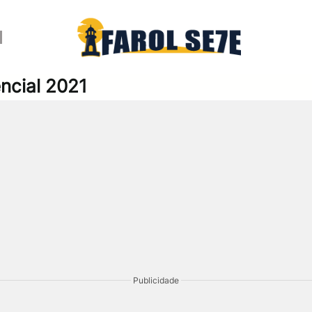
ncial 2021
Publicidade