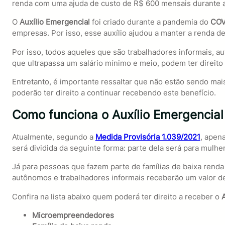
renda com uma ajuda de custo de R$ 600 mensais durante 
O
Auxílio Emergencial
foi criado durante a pandemia do
COV
empresas. Por isso, esse auxílio ajudou a manter a renda de
Por isso, todos aqueles que são trabalhadores informais, 
que ultrapassa um salário mínimo e meio, podem ter direito
Entretanto, é importante ressaltar que não estão sendo mai
poderão ter direito a continuar recebendo este benefício.
Como funciona o Auxílio Emergencial
Atualmente, segundo a
Medida Provisória 1.039/2021
, apen
será dividida da seguinte forma: parte dela será para mulh
Já para pessoas que fazem parte de famílias de baixa ren
autônomos e trabalhadores informais receberão um valor 
Confira na lista abaixo quem poderá ter direito a receber o
Microempreendedores