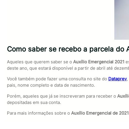
Como saber se recebo a parcela do 
Aqueles que querem saber se o
Auxílio Emergencial 2021
e
deste ano, que estará disponível a partir de abril até dezem
Você também pode fazer uma consulta no site do
Dataprev
,
pais, nome completo e data de nascimento.
Porém, aqueles que já se inscreveram para receber o
Auxíl
depositadas em sua conta.
Para mais informações sobre o
Auxílio Emergencial de 2021