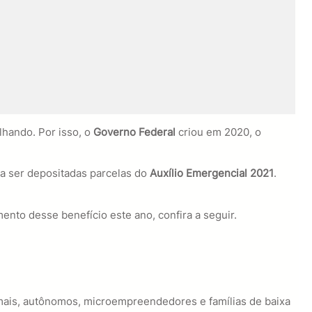
lhando. Por isso, o
Governo Federal
criou em 2020, o
 a ser depositadas parcelas do
Auxílio Emergencial 2021
.
nto desse benefício este ano, confira a seguir.
rmais, autônomos, microempreendedores e famílias de baixa