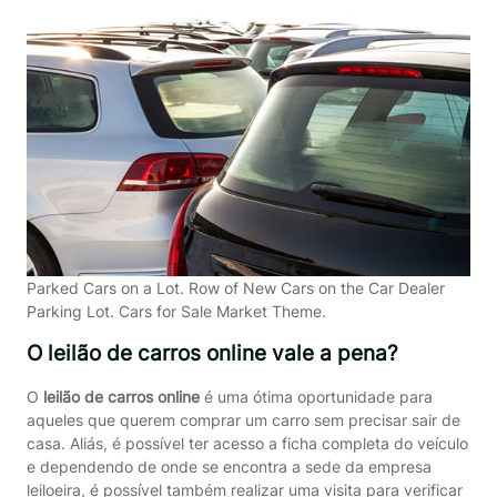
Parked Cars on a Lot. Row of New Cars on the Car Dealer
Parking Lot. Cars for Sale Market Theme.
O leilão de carros online vale a pena?
O
leilão de carros online
é uma ótima oportunidade para
aqueles que querem comprar um carro sem precisar sair de
casa. Aliás, é possível ter acesso a ficha completa do veículo
e dependendo de onde se encontra a sede da empresa
leiloeira, é possível também realizar uma visita para verificar