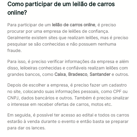
Como participar de um leilão de carros
online?
Para participar de um
leilão de carros online
, é preciso
procurar por uma empresa de leilões de confiança.
Geralmente existem sites que realizam leilões, mas é preciso
pesquisar se são conhecidas e não possuem nenhuma
fraude.
Para isso, é preciso verificar informações da empresa e além
disso, leiloeiras conhecidas e confiáveis realizam leilões com
grandes bancos, como
Caixa
,
Bradesco
,
Santander
e outros.
Depois de escolher a empresa, é preciso fazer um cadastro
no site, colocando suas informações pessoais, como CPF ou
CNPJ, dados bancários e outros. Também é preciso sinalizar
o interesse em receber ofertas de carros, motos etc.
Em seguida, é possível ter acesso ao edital e todos os carros
estarão à venda durante o evento e então basta se preparar
para dar os lances.