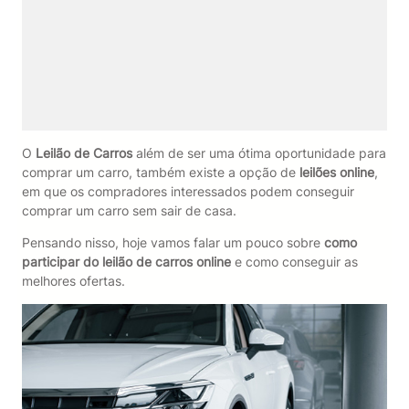
O
Leilão de Carros
além de ser uma ótima oportunidade para
comprar um carro, também existe a opção de
leilões online
,
em que os compradores interessados podem conseguir
comprar um carro sem sair de casa.
Pensando nisso, hoje vamos falar um pouco sobre
como
participar do leilão de carros online
e como conseguir as
melhores ofertas.