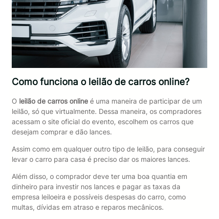
Como funciona o leilão de carros online?
O
leilão de carros online
é uma maneira de participar de um
leilão, só que virtualmente. Dessa maneira, os compradores
acessam o site oficial do evento, escolhem os carros que
desejam comprar e dão lances.
Assim como em qualquer outro tipo de leilão, para conseguir
levar o carro para casa é preciso dar os maiores lances.
Além disso, o comprador deve ter uma boa quantia em
dinheiro para investir nos lances e pagar as taxas da
empresa leiloeira e possíveis despesas do carro, como
multas, dívidas em atraso e reparos mecânicos.