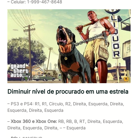
– Celular: 1-999-467-8648
Diminuir nível de procurado em uma estrela
– PS3 e PS4: R1, R1, Círculo, R2, Direita, Esquerda, Direita,
Esquerda, Direita, Esquerda
–
Xbox 360 e Xbox One:
RB, RB, B, RT, Direita, Esquerda,
Direita, Esquerda, Direita, – – Esquerda