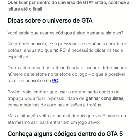
Quer ficar por dentro do universo de GTA? Então, continue a
leitura até o final!
Dicas sobre o universo de GTA
Você sabia que
usar os códigos
é algo bastante simples?
No próprio
console
, é só pressionar a sequência correta de
botões, enquanto que
no PC
, é necessário clicar na tecla
específica.
Outra alternativa bastante indicada é inserir o determinado
número de telefone no telefone do jogo – o que é possível
fazer no
console e no
PC
.
Porém, vale lembrar que usar o determinado código de
trapaça pode ficar impossibilidade de
ganhar conquistas
,
como medalhas de ouro nas missões e troféus.
Mas a situação volta ao normal depois que você morrer ou
até mesmo sair para entrar em um jogo salvo.
Conheça alguns códigos dentro do GTA 5