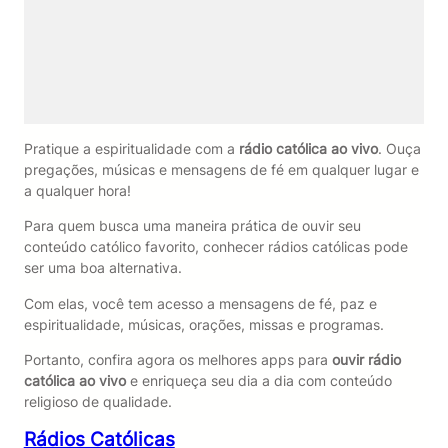
Pratique a espiritualidade com a
rádio católica ao vivo
. Ouça
pregações, músicas e mensagens de fé em qualquer lugar e
a qualquer hora!
Para quem busca uma maneira prática de ouvir seu
conteúdo católico favorito, conhecer rádios católicas pode
ser uma boa alternativa.
Com elas, você tem acesso a mensagens de fé, paz e
espiritualidade, músicas, orações, missas e programas.
Portanto, confira agora os melhores apps para
ouvir rádio
católica ao vivo
e enriqueça seu dia a dia com conteúdo
religioso de qualidade.
Rádios Católicas