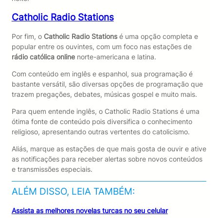
Catholic Radio Stations
Por fim, o
Catholic Radio Stations
é uma opção completa e
popular entre os ouvintes, com um foco nas estações de
rádio católica online
norte-americana e latina.
Com conteúdo em inglês e espanhol, sua programação é
bastante versátil, são diversas opções de programação que
trazem pregações, debates, músicas gospel e muito mais.
Para quem entende inglês, o Catholic Radio Stations é uma
ótima fonte de conteúdo pois diversifica o conhecimento
religioso, apresentando outras vertentes do catolicismo.
Aliás, marque as estações de que mais gosta de ouvir e ative
as notificações para receber alertas sobre novos conteúdos
e transmissões especiais.
ALÉM DISSO, LEIA TAMBÉM:
Assista as melhores novelas turcas no seu celular