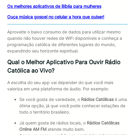
Os melhores aplicativos de Bíblia para mulheres
Ouça música gospel no celular a hora que quiser!
Aproveite o baixo consumo de dados para utilizar mesmo
quando não houver redes de WiFi disponíveis e conheça a
programação católica de diferentes lugares do mundo,
expandindo seu horizonte espiritual.
Qual o Melhor Aplicativo Para Ouvir Rádio
Católica ao Vivo?
A escolha do seu app vai depender do que você mais
valoriza em uma plataforma de áudio. Por exemplo:
Se você gosta de variedade, o
Rádios Católicas
é uma
ótima opção, já que você pode conhecer estações de
todo o território brasileiro.
Já quem gosta de rádios locais, o
Rádios Católicas
Online AM FM
atende muito bem.