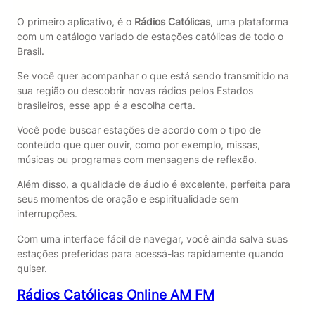
O primeiro aplicativo, é o
Rádios Católicas
, uma plataforma
com um catálogo variado de estações católicas de todo o
Brasil.
Se você quer acompanhar o que está sendo transmitido na
sua região ou descobrir novas rádios pelos Estados
brasileiros, esse app é a escolha certa.
Você pode buscar estações de acordo com o tipo de
conteúdo que quer ouvir, como por exemplo, missas,
músicas ou programas com mensagens de reflexão.
Além disso, a qualidade de áudio é excelente, perfeita para
seus momentos de oração e espiritualidade sem
interrupções.
Com uma interface fácil de navegar, você ainda salva suas
estações preferidas para acessá-las rapidamente quando
quiser.
Rádios Católicas Online AM FM