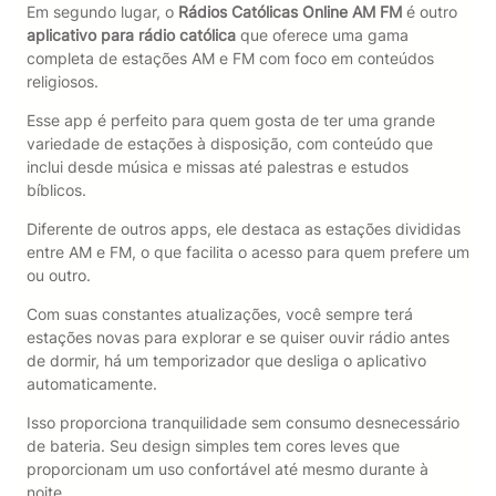
Em segundo lugar, o
Rádios Católicas Online AM FM
é outro
aplicativo para rádio católica
que oferece uma gama
completa de estações AM e FM com foco em conteúdos
religiosos.
Esse app é perfeito para quem gosta de ter uma grande
variedade de estações à disposição, com conteúdo que
inclui desde música e missas até palestras e estudos
bíblicos.
Diferente de outros apps, ele destaca as estações divididas
entre AM e FM, o que facilita o acesso para quem prefere um
ou outro.
Com suas constantes atualizações, você sempre terá
estações novas para explorar e se quiser ouvir rádio antes
de dormir, há um temporizador que desliga o aplicativo
automaticamente.
Isso proporciona tranquilidade sem consumo desnecessário
de bateria. Seu design simples tem cores leves que
proporcionam um uso confortável até mesmo durante à
noite.