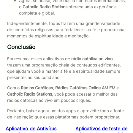
Agora, se acaso, você busca conteúdos internacionais,
o
Catholic Radio Stations
oferece uma experiência
completa e global.
Independentemente, todos trazem uma grande variedade
de conteúdos religiosos para fortalecer sua fé e proporcionar
momentos de espiritualidade e meditação.
Conclusão
Em resumo, esses aplicativos de
rádio católica ao vivo
trazem uma programação cheia de conteúdos edificantes,
que ajudam você a manter a fé e a espiritualidade sempre
presentes no seu cotidiano.
Com o
Rádios Católicas
,
Rádios Católicas Online AM FM
e
Catholic Radio Stations
, você pode acessar o melhor das
rádios católicas ao vivo em poucos cliques.
Portanto, baixe agora um dos apps e aproveite toda a fonte
de inspiração que essas plataformas podem proporcionar.
Aplicativo de Antivírus
Aplicativos de teste de