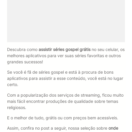
Descubra como
assistir séries gospel grátis
no seu celular, os
melhores aplicativos para ver suas séries favoritas e outros
grandes sucessos!
Se você é fã de séries gospel e está à procura de bons
aplicativos para assistir a esse conteúdo, você está no lugar
certo.
Com a popularização dos serviços de streaming, ficou muito
mais fácil encontrar produções de qualidade sobre temas
religiosos.
E o melhor de tudo, grátis ou com preços bem acessíveis.
Assim, confira no post a seguir, nossa seleção sobre
onde