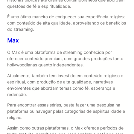
questões de fé e espiritualidade.
É uma ótima maneira de enriquecer sua experiência religiosa
com conteúdo de alta qualidade, aproveitando os benefícios
do streaming.
Max
O Max é uma plataforma de streaming conhecida por
oferecer conteúdo premium, com grandes produções tanto
hollywoodianas quanto independentes.
Atualmente, também tem investido em conteúdo religioso e
espiritual, com produção de alta qualidade, narrativas
envolventes que abordam temas como fé, esperança e
redenção.
Para encontrar essas séries, basta fazer uma pesquisa na
plataforma ou navegar pelas categorias de espiritualidade e
religião.
Assim como outras plataformas, o Max oferece períodos de