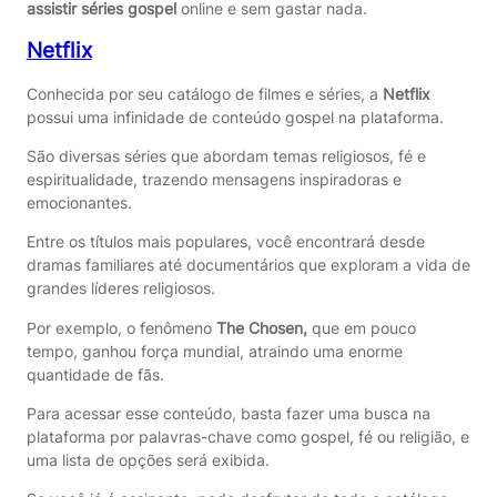
assistir séries gospel
online e sem gastar nada.
Netflix
Conhecida por seu catálogo de filmes e séries, a
Netflix
possui uma infinidade de conteúdo gospel na plataforma.
São diversas séries que abordam temas religiosos, fé e
espiritualidade, trazendo mensagens inspiradoras e
emocionantes.
Entre os títulos mais populares, você encontrará desde
dramas familiares até documentários que exploram a vida de
grandes líderes religiosos.
Por exemplo, o fenômeno
The Chosen,
que em pouco
tempo, ganhou força mundial, atraindo uma enorme
quantidade de fãs.
Para acessar esse conteúdo, basta fazer uma busca na
plataforma por palavras-chave como gospel, fé ou religião, e
uma lista de opções será exibida.