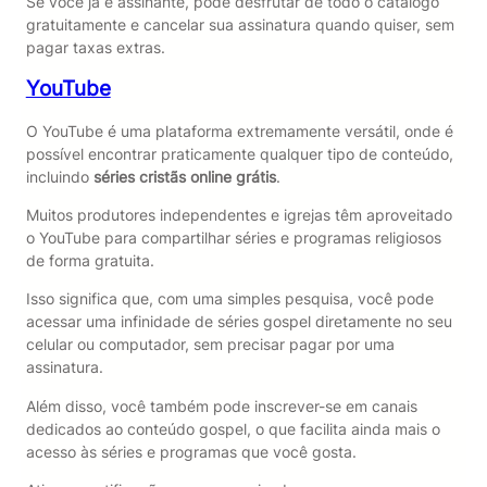
Se você já é assinante, pode desfrutar de todo o catálogo
gratuitamente e cancelar sua assinatura quando quiser, sem
pagar taxas extras.
YouTube
O YouTube é uma plataforma extremamente versátil, onde é
possível encontrar praticamente qualquer tipo de conteúdo,
incluindo
séries cristãs online grátis
.
Muitos produtores independentes e igrejas têm aproveitado
o YouTube para compartilhar séries e programas religiosos
de forma gratuita.
Isso significa que, com uma simples pesquisa, você pode
acessar uma infinidade de séries gospel diretamente no seu
celular ou computador, sem precisar pagar por uma
assinatura.
Além disso, você também pode inscrever-se em canais
dedicados ao conteúdo gospel, o que facilita ainda mais o
acesso às séries e programas que você gosta.