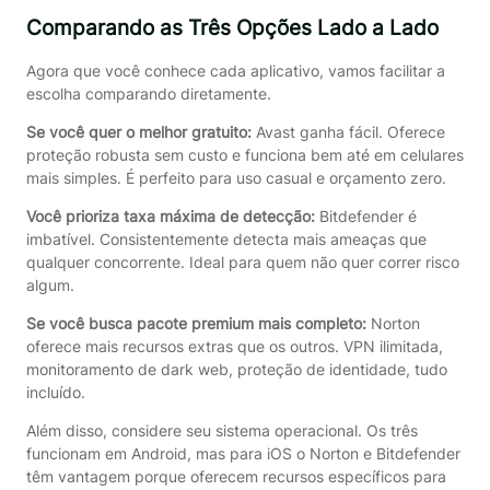
Comparando as Três Opções Lado a Lado
Agora que você conhece cada aplicativo, vamos facilitar a
escolha comparando diretamente.
Se você quer o melhor gratuito:
Avast ganha fácil. Oferece
proteção robusta sem custo e funciona bem até em celulares
mais simples. É perfeito para uso casual e orçamento zero.
Você prioriza taxa máxima de detecção:
Bitdefender é
imbatível. Consistentemente detecta mais ameaças que
qualquer concorrente. Ideal para quem não quer correr risco
algum.
Se você busca pacote premium mais completo:
Norton
oferece mais recursos extras que os outros. VPN ilimitada,
monitoramento de dark web, proteção de identidade, tudo
incluído.
Além disso, considere seu sistema operacional. Os três
funcionam em Android, mas para iOS o Norton e Bitdefender
têm vantagem porque oferecem recursos específicos para