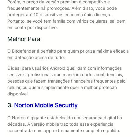
Porém, o preço da versão premium é competitivo e
frequentemente há promoções. Além disso, você pode
proteger até 10 dispositivos com uma única licença.
Portanto, se você tem família com vários celulares, sai bem
em conta por dispositivo.
Melhor Para
O Bitdefender é perfeito para quem prioriza máxima eficácia
em detecção acima de tudo.
É ideal para usuários Android que lidam com informações
sensíveis, profissionais que manejam dados confidenciais,
pessoas que fazem transações financeiras frequentes pelo
celular, ou quem simplesmente quer a melhor proteção
disponível.
3.
Norton Mobile Security
O Norton é gigante estabelecido em segurança digital há
décadas. A versão mobile traz toda essa experiência
concentrada num app extremamente completo e polido.