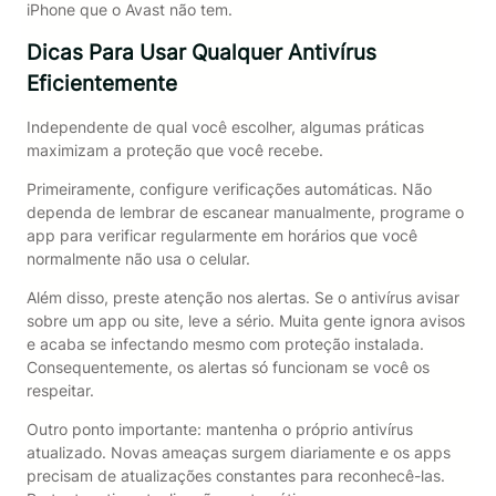
iPhone que o Avast não tem.
Dicas Para Usar Qualquer Antivírus
Eficientemente
Independente de qual você escolher, algumas práticas
maximizam a proteção que você recebe.
Primeiramente, configure verificações automáticas. Não
dependa de lembrar de escanear manualmente, programe o
app para verificar regularmente em horários que você
normalmente não usa o celular.
Além disso, preste atenção nos alertas. Se o antivírus avisar
sobre um app ou site, leve a sério. Muita gente ignora avisos
e acaba se infectando mesmo com proteção instalada.
Consequentemente, os alertas só funcionam se você os
respeitar.
Outro ponto importante: mantenha o próprio antivírus
atualizado. Novas ameaças surgem diariamente e os apps
precisam de atualizações constantes para reconhecê-las.