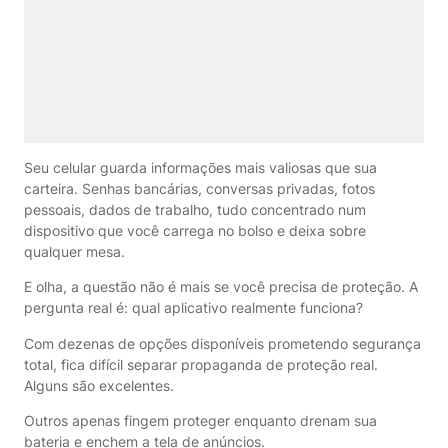
Seu celular guarda informações mais valiosas que sua
carteira. Senhas bancárias, conversas privadas, fotos
pessoais, dados de trabalho, tudo concentrado num
dispositivo que você carrega no bolso e deixa sobre
qualquer mesa.
E olha, a questão não é mais se você precisa de proteção. A
pergunta real é: qual aplicativo realmente funciona?
Com dezenas de opções disponíveis prometendo segurança
total, fica difícil separar propaganda de proteção real.
Alguns são excelentes.
Outros apenas fingem proteger enquanto drenam sua
bateria e enchem a tela de anúncios.