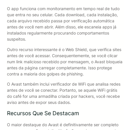
O app funciona com monitoramento em tempo real de tudo
que entra no seu celular. Cada download, cada instalação,
cada arquivo recebido passa por verificação automática
antes de você nem abrir. Além disso, ele escaneia apps já
instalados regularmente procurando comportamentos
suspeitos.
Outro recurso interessante é o Web Shield, que verifica sites
antes de você acessar. Consequentemente, se você clicar
num link malicioso recebido por mensagem, o Avast bloqueia
antes da página carregar completamente. Isso protege
contra a maioria dos golpes de phishing.
O Avast também inclui verificador de WiFi que analisa redes
antes de você se conectar. Portanto, se aquele WiFi grátis
do café for uma armadilha criada por hackers, você recebe
aviso antes de expor seus dados.
Recursos Que Se Destacam
O maior destaque do Avast é definitivamente ser completo