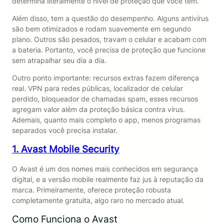
determina literalmente o nível de proteção que você tem.
Além disso, tem a questão do desempenho. Alguns antivírus
são bem otimizados e rodam suavemente em segundo
plano. Outros são pesados, travam o celular e acabam com
a bateria. Portanto, você precisa de proteção que funcione
sem atrapalhar seu dia a dia.
Outro ponto importante: recursos extras fazem diferença
real. VPN para redes públicas, localizador de celular
perdido, bloqueador de chamadas spam, esses recursos
agregam valor além da proteção básica contra vírus.
Ademais, quanto mais completo o app, menos programas
separados você precisa instalar.
1. Avast Mobile Security
O Avast é um dos nomes mais conhecidos em segurança
digital, e a versão mobile realmente faz jus à reputação da
marca. Primeiramente, oferece proteção robusta
completamente gratuita, algo raro no mercado atual.
Como Funciona o Avast