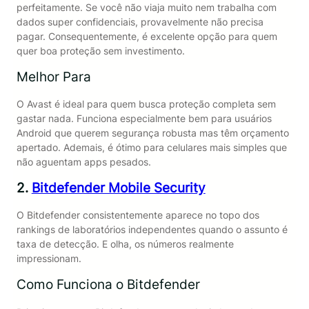
perfeitamente. Se você não viaja muito nem trabalha com
dados super confidenciais, provavelmente não precisa
pagar. Consequentemente, é excelente opção para quem
quer boa proteção sem investimento.
Melhor Para
O Avast é ideal para quem busca proteção completa sem
gastar nada. Funciona especialmente bem para usuários
Android que querem segurança robusta mas têm orçamento
apertado. Ademais, é ótimo para celulares mais simples que
não aguentam apps pesados.
2.
Bitdefender Mobile Security
O Bitdefender consistentemente aparece no topo dos
rankings de laboratórios independentes quando o assunto é
taxa de detecção. E olha, os números realmente
impressionam.
Como Funciona o Bitdefender