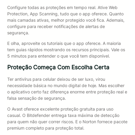
Configure todas as proteções em tempo real. Ative Web
Protection, App Scanning, tudo que o app oferece. Quanto
mais camadas ativas, melhor protegido você fica. Ademais,
configure para receber notificações de alertas de
segurança.
E olha, aproveite os tutoriais que o app oferece. A maioria
tem guias rápidos mostrando os recursos principais. Vale os
5 minutos para entender o que você tem disponível.
Proteção Começa Com Escolha Certa
Ter antivírus para celular deixou de ser luxo, virou
necessidade básica no mundo digital de hoje. Mas escolher
o aplicativo certo faz diferença enorme entre proteção real e
falsa sensação de segurança.
O Avast oferece excelente proteção gratuita para uso
casual. O Bitdefender entrega taxa máxima de detecção
para quem não quer correr riscos. E o Norton fornece pacote
premium completo para proteção total.