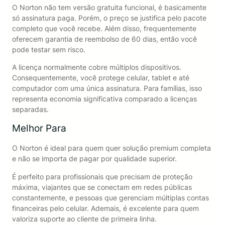
O Norton não tem versão gratuita funcional, é basicamente
só assinatura paga. Porém, o preço se justifica pelo pacote
completo que você recebe. Além disso, frequentemente
oferecem garantia de reembolso de 60 dias, então você
pode testar sem risco.
A licença normalmente cobre múltiplos dispositivos.
Consequentemente, você protege celular, tablet e até
computador com uma única assinatura. Para famílias, isso
representa economia significativa comparado a licenças
separadas.
Melhor Para
O Norton é ideal para quem quer solução premium completa
e não se importa de pagar por qualidade superior.
É perfeito para profissionais que precisam de proteção
máxima, viajantes que se conectam em redes públicas
constantemente, e pessoas que gerenciam múltiplas contas
financeiras pelo celular. Ademais, é excelente para quem
valoriza suporte ao cliente de primeira linha.