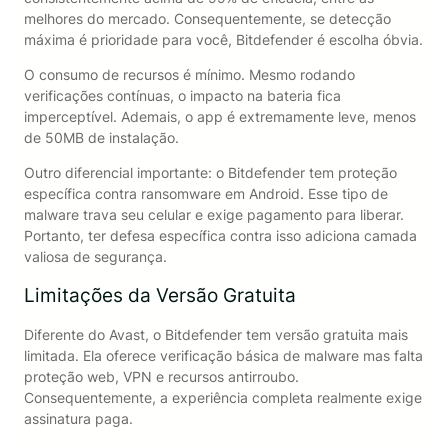
melhores do mercado. Consequentemente, se detecção
máxima é prioridade para você, Bitdefender é escolha óbvia.
O consumo de recursos é mínimo. Mesmo rodando
verificações contínuas, o impacto na bateria fica
imperceptível. Ademais, o app é extremamente leve, menos
de 50MB de instalação.
Outro diferencial importante: o Bitdefender tem proteção
específica contra ransomware em Android. Esse tipo de
malware trava seu celular e exige pagamento para liberar.
Portanto, ter defesa específica contra isso adiciona camada
valiosa de segurança.
Limitações da Versão Gratuita
Diferente do Avast, o Bitdefender tem versão gratuita mais
limitada. Ela oferece verificação básica de malware mas falta
proteção web, VPN e recursos antirroubo.
Consequentemente, a experiência completa realmente exige
assinatura paga.