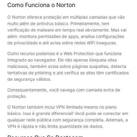
Como Funciona o Norton
O Norton oferece proteção em múltiplas camadas que vão
muito além de antivírus básico. Primeiramente, tem
verificação de malware em tempo real obviamente. Mas vai
além: monitora permissões de apps, analisa configurações
de privacidade e até avisa sobre redes WiFi inseguras.
Outro recurso poderoso é o Web Protection que funciona
integrado ao navegador. Ele não apenas bloqueia sites
maliciosos, também avisa sobre páginas suspeitas, detecta
tentativas de phishing e até verifica se sites têm certificados
de segurança válidos.
Consequentemente, você navega com camada extra de
proteção.
O Norton também inclui VPN ilimitada mesmo no plano
básico. Isso é grande diferencial! Você pode se conectar em
qualquer rede pública com segurança completa. Ademais, a
VPN é rápida e não limita quantidade de dados.