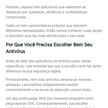
Portanto, separei três aplicativos que realmente se
destacam por qualidade, eficiência e confiabilidade
comprovada.
Cada um tem características próprias que atendem
diferentes necessidades. Então vamos conhecer cada opção
e descobrir qual faz mais sentido para o seu caso.
Por Que Você Precisa Escolher Bem Seu
Antivírus
Antes de falar dos aplicativos de antivírus para celular
específicos, vale entender por que a escolha certa faz tanta
diferença na sua segurança digital.
Primeiramente, nem todo antivírus detecta as mesmas
ameaças. Laboratórios independentes testam
constantemente e as taxas de detecção variam muito.
Um app pode pegar 95% dos malwares enquanto outro
pega apenas 70%. Consequentemente, sua escolha