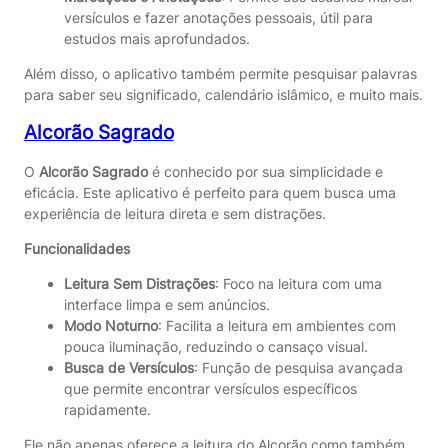
versículos e fazer anotações pessoais, útil para
estudos mais aprofundados.
Além disso, o aplicativo também permite pesquisar palavras
para saber seu significado, calendário islâmico, e muito mais.
Alcorão Sagrado
O
Alcorão Sagrado
é conhecido por sua simplicidade e
eficácia. Este aplicativo é perfeito para quem busca uma
experiência de leitura direta e sem distrações.
Funcionalidades
Leitura Sem Distrações
: Foco na leitura com uma
interface limpa e sem anúncios.
Modo Noturno
: Facilita a leitura em ambientes com
pouca iluminação, reduzindo o cansaço visual.
Busca de Versículos
: Função de pesquisa avançada
que permite encontrar versículos específicos
rapidamente.
Ele não apenas oferece a leitura do Alcorão como também