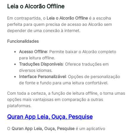
Leia o Alcorão Offline
Em contrapartida, o
Leia o Alcorão Offline
é a escolha
perfeita para quem precisa de acesso ao Alcorão sem
depender de uma conexão à internet.
Funcionalidades
Acesso Offline
: Permite baixar o Alcorão completo
para leitura offline.
Traduções Disponíveis
: Oferece traduções em
diversos idiomas.
Interface Personalizável
: Opções de personalização
de fonte e fundo para uma leitura confortável.
Com toda a certeza, a função de leitura offline, o torna umas
opções mais vantajosas em comparação a outras
plataformas.
Quran App Leia, Ouça, Pesquise
O
Quran App Leia, Ouça, Pesquise
é um aplicativo