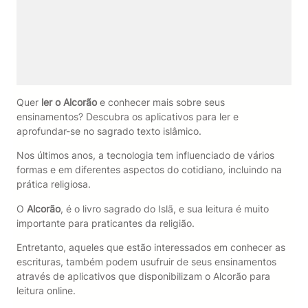
Quer
ler o Alcorão
e conhecer mais sobre seus
ensinamentos? Descubra os aplicativos para ler e
aprofundar-se no sagrado texto islâmico.
Nos últimos anos, a tecnologia tem influenciado de vários
formas e em diferentes aspectos do cotidiano, incluindo na
prática religiosa.
O
Alcorão
, é o livro sagrado do Islã, e sua leitura é muito
importante para praticantes da religião.
Entretanto, aqueles que estão interessados em conhecer as
escrituras, também podem usufruir de seus ensinamentos
através de aplicativos que disponibilizam o Alcorão para
leitura online.