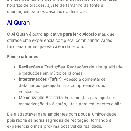
horários de orações, ajuste de tamanho da fonte e
orientações para os desafios do dia a dia.
Al Quran
O
Al Quran
é outro
aplicativo para ler o Alcorão
mas que
oferece uma experiência completa, combinando várias
funcionalidades que vão além da leitura.
Funcionalidades
Recitações e Traduções
: Recitações de alta qualidade
e traduções em múltiplos idiomas.
Interpretações (Tafsir)
: Acesso a comentários
detalhados que ajudam na compreensão dos
versículos.
Memorização Assistida
: Ferramentas para ajudar na
memorização do Alcorão, úteis para estudantes e hifz.
Ele é adaptável para ambientes com pouca luminosidade
pois recria as horas sagradas de recitação, tornando a
experiência o mais próxima possível da realidade.