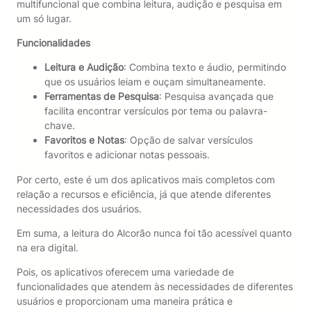
multifuncional que combina leitura, audição e pesquisa em
um só lugar.
Funcionalidades
Leitura e Audição
: Combina texto e áudio, permitindo
que os usuários leiam e ouçam simultaneamente.
Ferramentas de Pesquisa
: Pesquisa avançada que
facilita encontrar versículos por tema ou palavra-
chave.
Favoritos e Notas
: Opção de salvar versículos
favoritos e adicionar notas pessoais.
Por certo, este é um dos aplicativos mais completos com
relação a recursos e eficiência, já que atende diferentes
necessidades dos usuários.
Em suma, a leitura do Alcorão nunca foi tão acessível quanto
na era digital.
Pois, os aplicativos oferecem uma variedade de
funcionalidades que atendem às necessidades de diferentes
usuários e proporcionam uma maneira prática e