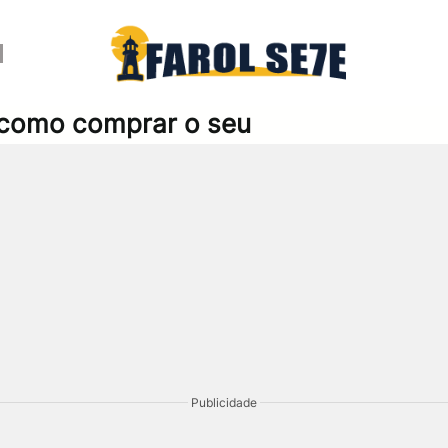
a como comprar o seu
Publicidade