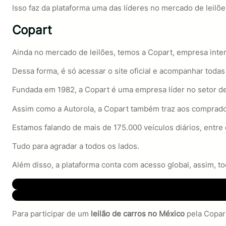
Isso faz da plataforma uma das líderes no mercado de leilõe
Copart
Ainda no mercado de leilões, temos a Copart, empresa inter
Dessa forma, é só acessar o site oficial e acompanhar todas
Fundada em 1982, a Copart é uma empresa líder no setor de 
Assim como a Autorola, a Copart também traz aos comprador
Estamos falando de mais de 175.000 veículos diários, entre 
Tudo para agradar a todos os lados.
Além disso, a plataforma conta com acesso global, assim, t
Para participar de um
leilão de carros no México
pela Copart