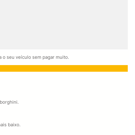
a o seu veículo sem pagar muito.
borghini.
ais baixo.