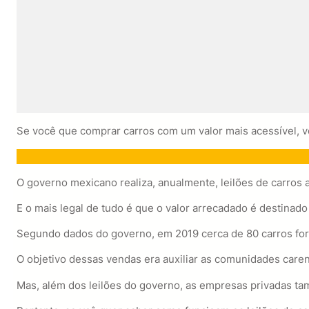
Se você que comprar carros com um valor mais acessível, 
O governo mexicano realiza, anualmente, leilões de carro
E o mais legal de tudo é que o valor arrecadado é destinado 
Segundo dados do governo, em 2019 cerca de 80 carros fora
O objetivo dessas vendas era auxiliar as comunidades care
Mas, além dos leilões do governo, as empresas privadas ta