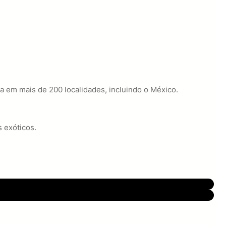
a em mais de 200 localidades, incluindo o México.
s exóticos.