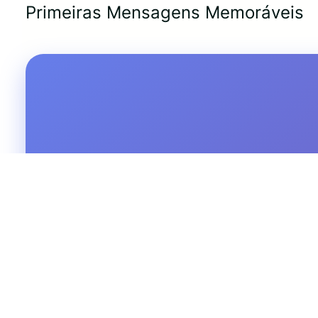
Primeiras Mensagens Memoráveis