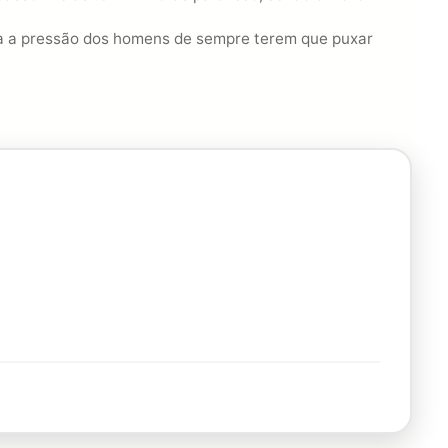
ra a pressão dos homens de sempre terem que puxar