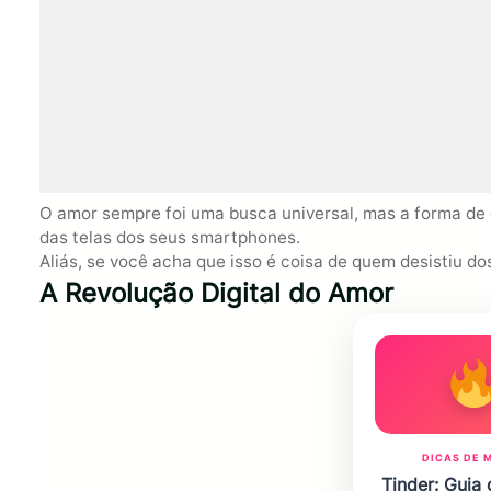
O amor sempre foi uma busca universal, mas a forma de
das telas dos seus smartphones.
Aliás, se você acha que isso é coisa de quem desistiu do
A Revolução Digital do Amor
DICAS DE 
Tinder: Guia