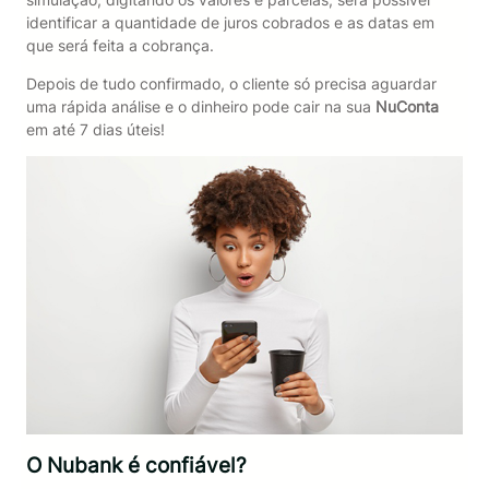
identificar a quantidade de juros cobrados e as datas em
que será feita a cobrança.
Depois de tudo confirmado, o cliente só precisa aguardar
uma rápida análise e o dinheiro pode cair na sua
NuConta
em até 7 dias úteis!
O Nubank é confiável?