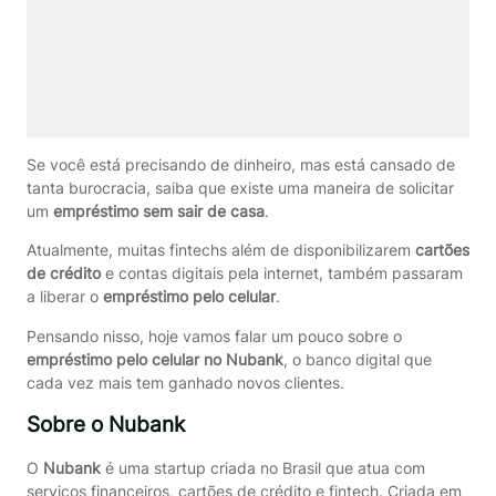
Se você está precisando de dinheiro, mas está cansado de
tanta burocracia, saiba que existe uma maneira de solicitar
um
empréstimo sem sair de casa
.
Atualmente, muitas fintechs além de disponibilizarem
cartões
de crédito
e contas digitais pela internet, também passaram
a liberar o
empréstimo pelo celular
.
Pensando nisso, hoje vamos falar um pouco sobre o
empréstimo pelo celular no Nubank
, o banco digital que
cada vez mais tem ganhado novos clientes.
Sobre o Nubank
O
Nubank
é uma startup criada no Brasil que atua com
serviços financeiros, cartões de crédito e fintech. Criada em