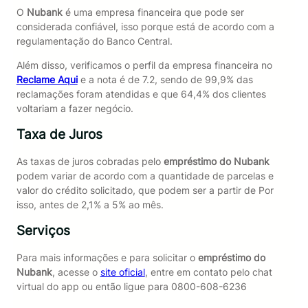
O
Nubank
é uma empresa financeira que pode ser
considerada confiável, isso porque está de acordo com a
regulamentação do Banco Central.
Além disso, verificamos o perfil da empresa financeira no
Reclame Aqui
e a nota é de 7.2, sendo de 99,9% das
reclamações foram atendidas e que 64,4% dos clientes
voltariam a fazer negócio.
Taxa de Juros
As taxas de juros cobradas pelo
empréstimo do Nubank
podem variar de acordo com a quantidade de parcelas e
valor do crédito solicitado, que podem ser a partir de Por
isso, antes de 2,1% a 5% ao mês.
Serviços
Para mais informações e para solicitar o
empréstimo do
Nubank
, acesse o
site oficial
, entre em contato pelo chat
virtual do app ou então ligue para 0800-608-6236