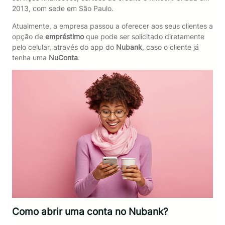
2013, com sede em São Paulo.
Atualmente, a empresa passou a oferecer aos seus clientes a
opção de
empréstimo
que pode ser solicitado diretamente
pelo celular, através do app do
Nubank
, caso o cliente já
tenha uma
NuConta
.
Como abrir uma conta no Nubank?