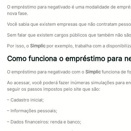
O empréstimo para negativado é uma modalidade de empréstim
nova fase.
Você sabia que existem empresas que não contratam pess
Sem falar que existem cargos públicos que também não são 
Por isso, o
Simplic
por exemplo, trabalha com a disponibil
Como funciona o empréstimo para ne
O empréstimo para negativado com o
Simplic
funciona de fo
Ao acessar, você poderá fazer inúmeras simulações para en
seguir os passos impostos pelo site que são:
– Cadastro inicial;
– Informações pessoais;
– Dados financeiros: renda e banco;