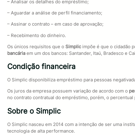
– Analisar os detalhes do empréstimo;
– Aguardar a análise de perfil financiamento;
– Assinar o contrato – em caso de aprovação;
– Recebimento do dinheiro.
Os únicos requisitos que o
Simplic
impõe é que o cidadão p
bancária
em um dos bancos: Santander, Itaú, Bradesco e Ca
Condição financeira
O Simplic disponibiliza empréstimo para pessoas negativad
Os juros da empresa possuem variação de acordo com o
per
no contrato contratual do empréstimo, porém, o percentual
Sobre o Simplic
O Simplic nasceu em 2014 com a intenção de ser uma instit
tecnologia de alta performance.