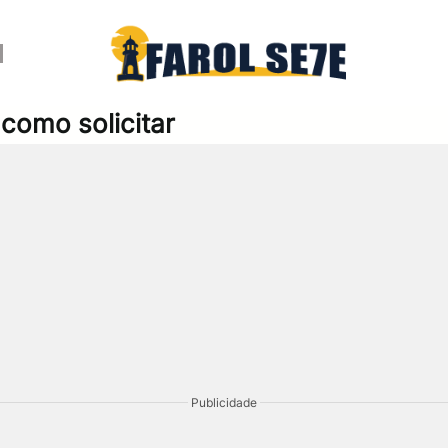
como solicitar
Publicidade