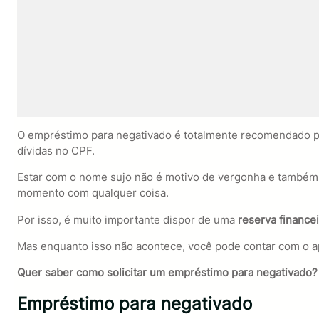
O empréstimo para negativado é totalmente recomendado p
dívidas no CPF.
Estar com o nome sujo não é motivo de vergonha e também nã
momento com qualquer coisa.
Por isso, é muito importante dispor de uma
reserva financei
Mas enquanto isso não acontece, você pode contar com o 
Quer saber como solicitar um empréstimo para negativado? L
Empréstimo para negativado