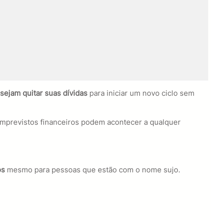
sejam quitar suas dívidas
para iniciar um novo ciclo sem
 imprevistos financeiros podem acontecer a qualquer
os
mesmo para pessoas que estão com o nome sujo.