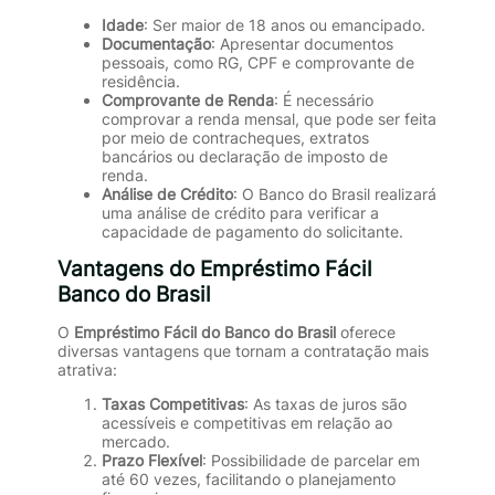
Idade
: Ser maior de 18 anos ou emancipado.
Documentação
: Apresentar documentos
pessoais, como RG, CPF e comprovante de
residência.
Comprovante de Renda
: É necessário
comprovar a renda mensal, que pode ser feita
por meio de contracheques, extratos
bancários ou declaração de imposto de
renda.
Análise de Crédito
: O Banco do Brasil realizará
uma análise de crédito para verificar a
capacidade de pagamento do solicitante.
Vantagens do Empréstimo Fácil
Banco do Brasil
O
Empréstimo Fácil do Banco do Brasil
oferece
diversas vantagens que tornam a contratação mais
atrativa:
Taxas Competitivas
: As taxas de juros são
acessíveis e competitivas em relação ao
mercado.
Prazo Flexível
: Possibilidade de parcelar em
até 60 vezes, facilitando o planejamento