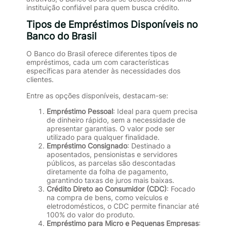
instituição confiável para quem busca crédito.
Tipos de Empréstimos Disponíveis no
Banco do Brasil
O Banco do Brasil oferece diferentes tipos de
empréstimos, cada um com características
específicas para atender às necessidades dos
clientes.
Entre as opções disponíveis, destacam-se:
Empréstimo Pessoal
: Ideal para quem precisa
de dinheiro rápido, sem a necessidade de
apresentar garantias. O valor pode ser
utilizado para qualquer finalidade.
Empréstimo Consignado
: Destinado a
aposentados, pensionistas e servidores
públicos, as parcelas são descontadas
diretamente da folha de pagamento,
garantindo taxas de juros mais baixas.
Crédito Direto ao Consumidor (CDC)
: Focado
na compra de bens, como veículos e
eletrodomésticos, o CDC permite financiar até
100% do valor do produto.
Empréstimo para Micro e Pequenas Empresas
: