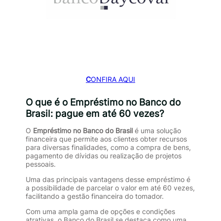
C
ONFIRA AQUI
O que é o Empréstimo no Banco do
Brasil: pague em até 60 vezes?
O
Empréstimo no Banco do Brasil
é uma solução
financeira que permite aos clientes obter recursos
para diversas finalidades, como a compra de bens,
pagamento de dívidas ou realização de projetos
pessoais.
Uma das principais vantagens desse empréstimo é
a possibilidade de parcelar o valor em até 60 vezes,
facilitando a gestão financeira do tomador.
Com uma ampla gama de opções e condições
atrativas, o Banco do Brasil se destaca como uma