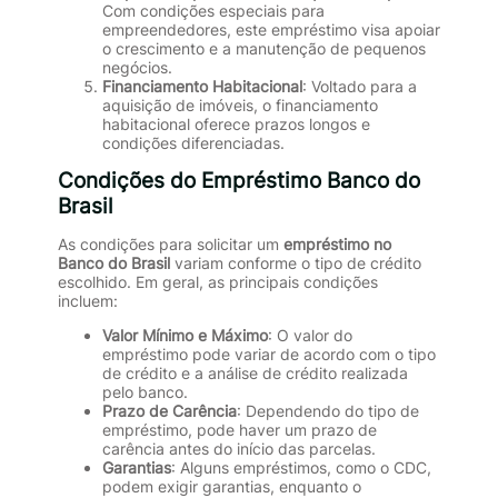
Com condições especiais para
empreendedores, este empréstimo visa apoiar
o crescimento e a manutenção de pequenos
negócios.
Financiamento Habitacional
: Voltado para a
aquisição de imóveis, o financiamento
habitacional oferece prazos longos e
condições diferenciadas.
Condições do Empréstimo Banco do
Brasil
As condições para solicitar um
empréstimo no
Banco do Brasil
variam conforme o tipo de crédito
escolhido. Em geral, as principais condições
incluem:
Valor Mínimo e Máximo
: O valor do
empréstimo pode variar de acordo com o tipo
de crédito e a análise de crédito realizada
pelo banco.
Prazo de Carência
: Dependendo do tipo de
empréstimo, pode haver um prazo de
carência antes do início das parcelas.
Garantias
: Alguns empréstimos, como o CDC,
podem exigir garantias, enquanto o