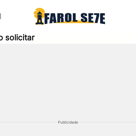
solicitar
Publicidade