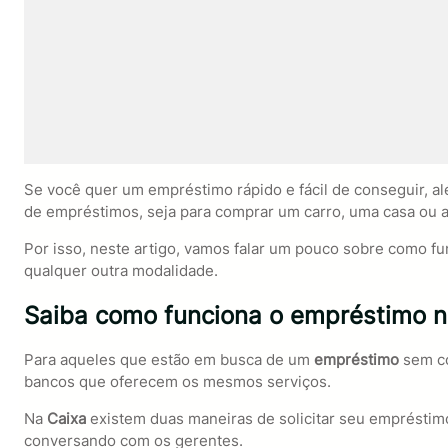
Se você quer um empréstimo rápido e fácil de conseguir, al
de empréstimos, seja para comprar um carro, uma casa ou 
Por isso, neste artigo, vamos falar um pouco sobre como f
qualquer outra modalidade.
Saiba como funciona o empréstimo na
Para aqueles que estão em busca de um
empréstimo
sem c
bancos que oferecem os mesmos serviços.
Na
Caixa
existem duas maneiras de solicitar seu empréstimo
conversando com os gerentes.