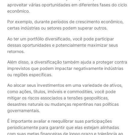
aproveitar várias oportunidades em diferentes fases do ciclo
econômico.
Por exemplo, durante períodos de crescimento econômico,
certas indústrias ou setores podem superar outros.
Ao ter um portfólio diversificado, você pode participar
dessas oportunidades e potencialmente maximizar seus
retornos.
Além disso, a diversificação também ajuda a proteger contra
imprevistos que podem impactar negativamente indústrias
ou regiões específicas.
Ao alocar seus investimentos em uma variedade de ativos,
como ações, títulos, imóveis e commodities, você pode
mitigar os riscos associados a tensões geopolíticas,
desastres naturais ou mudanças repentinas nas políticas
governamentais.
É importante avaliar e reequilibrar suas participações
periodicamente para garantir que elas estejam alinhadas
com suas metas financeiras de longo prazo e tolerância ao