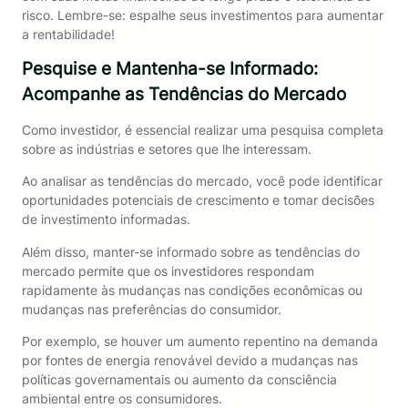
risco. Lembre-se: espalhe seus investimentos para aumentar
a rentabilidade!
Pesquise e Mantenha-se Informado:
Acompanhe as Tendências do Mercado
Como investidor, é essencial realizar uma pesquisa completa
sobre as indústrias e setores que lhe interessam.
Ao analisar as tendências do mercado, você pode identificar
oportunidades potenciais de crescimento e tomar decisões
de investimento informadas.
Além disso, manter-se informado sobre as tendências do
mercado permite que os investidores respondam
rapidamente às mudanças nas condições econômicas ou
mudanças nas preferências do consumidor.
Por exemplo, se houver um aumento repentino na demanda
por fontes de energia renovável devido a mudanças nas
políticas governamentais ou aumento da consciência
ambiental entre os consumidores.