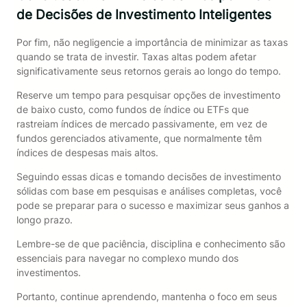
de Decisões de Investimento Inteligentes
Por fim, não negligencie a importância de minimizar as taxas
quando se trata de investir. Taxas altas podem afetar
significativamente seus retornos gerais ao longo do tempo.
Reserve um tempo para pesquisar opções de investimento
de baixo custo, como fundos de índice ou ETFs que
rastreiam índices de mercado passivamente, em vez de
fundos gerenciados ativamente, que normalmente têm
índices de despesas mais altos.
Seguindo essas dicas e tomando decisões de investimento
sólidas com base em pesquisas e análises completas, você
pode se preparar para o sucesso e maximizar seus ganhos a
longo prazo.
Lembre-se de que paciência, disciplina e conhecimento são
essenciais para navegar no complexo mundo dos
investimentos.
Portanto, continue aprendendo, mantenha o foco em seus