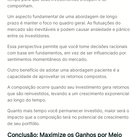
componham.
Um aspecto fundamental de uma abordagem de longo
prazo é manter o foco no quadro geral. As flutuações do
mercado são inevitáveis e podem causar ansiedade e pânico
entre os investidores.
Essa perspectiva permite que você tome decisões racionais
com base em fundamentos, em vez de ser influenciado por
sentimentos momentâneos do mercado.
Outro benefício de adotar uma abordagem paciente é a
capacidade de aproveitar os retornos compostos.
A composição ocorre quando seu investimento gera retornos
que são reinvestidos, levando a um crescimento exponencial
ao longo do tempo.
Quanto mais tempo você permanecer investido, maior será o
impacto que a composição terá no potencial de crescimento
de seu portfólio.
Conclusão: Maximize os Ganhos por Meio