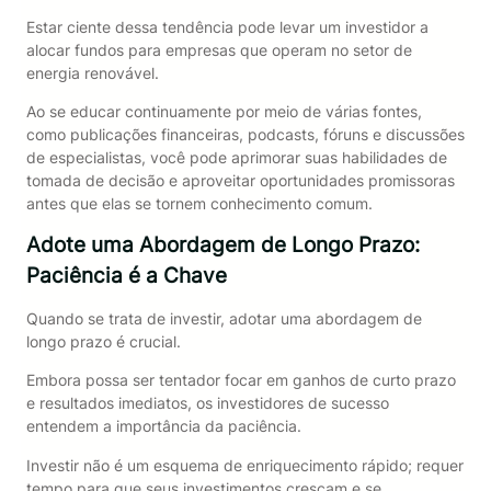
Estar ciente dessa tendência pode levar um investidor a
alocar fundos para empresas que operam no setor de
energia renovável.
Ao se educar continuamente por meio de várias fontes,
como publicações financeiras, podcasts, fóruns e discussões
de especialistas, você pode aprimorar suas habilidades de
tomada de decisão e aproveitar oportunidades promissoras
antes que elas se tornem conhecimento comum.
Adote uma Abordagem de Longo Prazo:
Paciência é a Chave
Quando se trata de investir, adotar uma abordagem de
longo prazo é crucial.
Embora possa ser tentador focar em ganhos de curto prazo
e resultados imediatos, os investidores de sucesso
entendem a importância da paciência.
Investir não é um esquema de enriquecimento rápido; requer
tempo para que seus investimentos cresçam e se