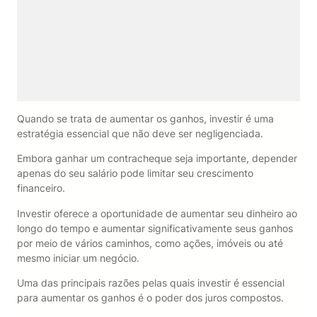
Quando se trata de aumentar os ganhos, investir é uma
estratégia essencial que não deve ser negligenciada.
Embora ganhar um contracheque seja importante, depender
apenas do seu salário pode limitar seu crescimento
financeiro.
Investir oferece a oportunidade de aumentar seu dinheiro ao
longo do tempo e aumentar significativamente seus ganhos
por meio de vários caminhos, como ações, imóveis ou até
mesmo iniciar um negócio.
Uma das principais razões pelas quais investir é essencial
para aumentar os ganhos é o poder dos juros compostos.