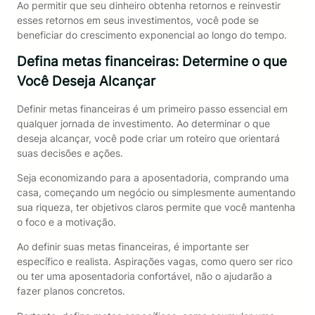
Ao permitir que seu dinheiro obtenha retornos e reinvestir
esses retornos em seus investimentos, você pode se
beneficiar do crescimento exponencial ao longo do tempo.
Defina metas financeiras: Determine o que
Você Deseja Alcançar
Definir metas financeiras é um primeiro passo essencial em
qualquer jornada de investimento. Ao determinar o que
deseja alcançar, você pode criar um roteiro que orientará
suas decisões e ações.
Seja economizando para a aposentadoria, comprando uma
casa, começando um negócio ou simplesmente aumentando
sua riqueza, ter objetivos claros permite que você mantenha
o foco e a motivação.
Ao definir suas metas financeiras, é importante ser
específico e realista. Aspirações vagas, como quero ser rico
ou ter uma aposentadoria confortável, não o ajudarão a
fazer planos concretos.