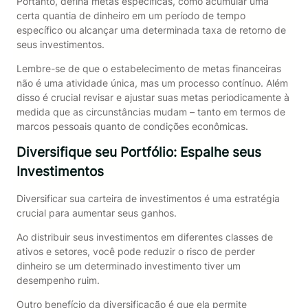
Portanto, defina metas específicas, como acumular uma
certa quantia de dinheiro em um período de tempo
específico ou alcançar uma determinada taxa de retorno de
seus investimentos.
Lembre-se de que o estabelecimento de metas financeiras
não é uma atividade única, mas um processo contínuo. Além
disso é crucial revisar e ajustar suas metas periodicamente à
medida que as circunstâncias mudam – tanto em termos de
marcos pessoais quanto de condições econômicas.
Diversifique seu Portfólio: Espalhe seus
Investimentos
Diversificar sua carteira de investimentos é uma estratégia
crucial para aumentar seus ganhos.
Ao distribuir seus investimentos em diferentes classes de
ativos e setores, você pode reduzir o risco de perder
dinheiro se um determinado investimento tiver um
desempenho ruim.
Outro benefício da diversificação é que ela permite