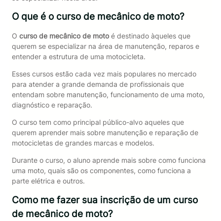
O que é o curso de mecânico de moto?
O
curso de mecânico de moto
é destinado àqueles que
querem se especializar na área de manutenção, reparos e
entender a estrutura de uma motocicleta.
Esses cursos estão cada vez mais populares no mercado
para atender a grande demanda de profissionais que
entendam sobre manutenção, funcionamento de uma moto,
diagnóstico e reparação.
O curso tem como principal público-alvo aqueles que
querem aprender mais sobre manutenção e reparação de
motocicletas de grandes marcas e modelos.
Durante o curso, o aluno aprende mais sobre como funciona
uma moto, quais são os componentes, como funciona a
parte elétrica e outros.
Como me fazer sua inscrição de um curso
de mecânico de moto?