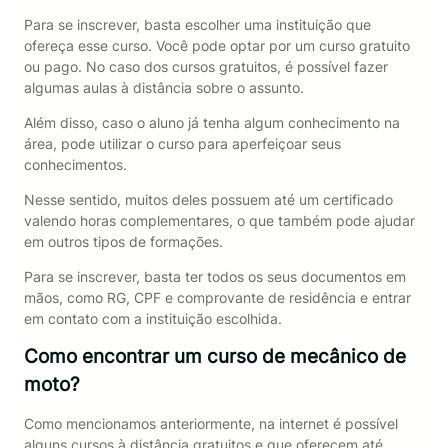
Para se inscrever, basta escolher uma instituição que
ofereça esse curso. Você pode optar por um curso gratuito
ou pago. No caso dos cursos gratuitos, é possível fazer
algumas aulas à distância sobre o assunto.
Além disso, caso o aluno já tenha algum conhecimento na
área, pode utilizar o curso para aperfeiçoar seus
conhecimentos.
Nesse sentido, muitos deles possuem até um certificado
valendo horas complementares, o que também pode ajudar
em outros tipos de formações.
Para se inscrever, basta ter todos os seus documentos em
mãos, como RG, CPF e comprovante de residência e entrar
em contato com a instituição escolhida.
Como encontrar um
curso de mecânico de
moto?
Como mencionamos anteriormente, na internet é possível
alguns cursos à distância gratuitos e que oferecem até