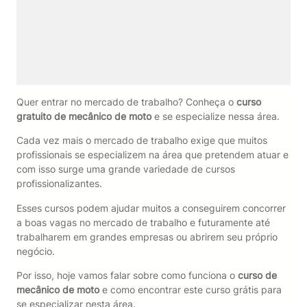
Quer entrar no mercado de trabalho? Conheça o
curso
gratuito de mecânico de moto
e se especialize nessa área.
Cada vez mais o mercado de trabalho exige que muitos
profissionais se especializem na área que pretendem atuar e
com isso surge uma grande variedade de cursos
profissionalizantes.
Esses cursos podem ajudar muitos a conseguirem concorrer
a boas vagas no mercado de trabalho e futuramente até
trabalharem em grandes empresas ou abrirem seu próprio
negócio.
Por isso, hoje vamos falar sobre como funciona o
curso de
mecânico de moto
e como encontrar este curso grátis para
se especializar nesta área.