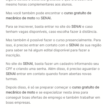
mesmo horas complementares aos alunos.
Mas você também pode encontrar o
curso gratuito de
mecânico de moto
no
SENAI.
Para se inscrever, basta entrar no site do
SENAI
e caso
tenham vagas disponíveis, caso escolha fazer à distância.
Mas também é possível fazer o curso presencialmente. Para
isso, é preciso entrar em contato com o
SENAI
de sua região
para saber se há algum edital disponível para fazer a
inscrição.
No site do
SENAI
, basta fazer um cadastro informando seu
CPF e criando uma senha. Além disso, é preciso aguardar o
SENAI
entrar em contato quando foram abertas novas
turmas.
Depois disso, é só se preparar começar o
curso gratuito de
mecânico de moto
e se especializar nesta área para
conseguir boas ofertas de emprego e também trabalhar em
boas empresas.