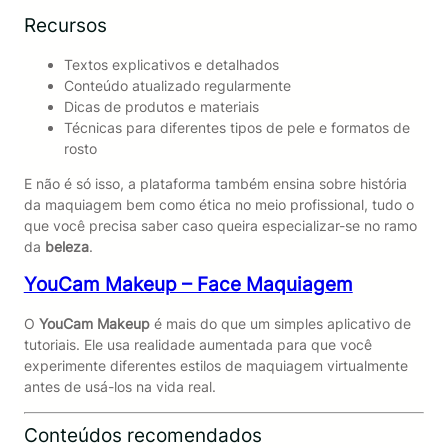
Recursos
Textos explicativos e detalhados
Conteúdo atualizado regularmente
Dicas de produtos e materiais
Técnicas para diferentes tipos de pele e formatos de
rosto
E não é só isso, a plataforma também ensina sobre história
da maquiagem bem como ética no meio profissional, tudo o
que você precisa saber caso queira especializar-se no ramo
da
beleza
.
YouCam Makeup – Face Maquiagem
O
YouCam Makeup
é mais do que um simples aplicativo de
tutoriais. Ele usa realidade aumentada para que você
experimente diferentes estilos de maquiagem virtualmente
antes de usá-los na vida real.
Conteúdos recomendados