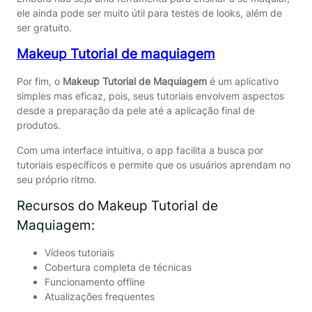
ele ainda pode ser muito útil para testes de looks, além de
ser gratuito.
Makeup Tutorial de maquiagem
Por fim, o
Makeup Tutorial de Maquiagem
é um aplicativo
simples mas eficaz, pois, seus tutoriais envolvem aspectos
desde a preparação da pele até a aplicação final de
produtos.
Com uma interface intuitiva, o app facilita a busca por
tutoriais específicos e permite que os usuários aprendam no
seu próprio ritmo.
Recursos do Makeup Tutorial de
Maquiagem:
Vídeos tutoriais
Cobertura completa de técnicas
Funcionamento offline
Atualizações frequentes