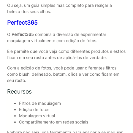
Ou seja, um guia simples mas completo para realçar a
beleza dos seus olhos.
Perfect365
O
Perfect365
combina a diversão de experimentar
maquiagem virtualmente com edição de fotos.
Ele permite que você veja como diferentes produtos e estilos
ficam em seu rosto antes de aplicá-los de verdade.
Com a edição de fotos, você pode usar diferentes filtros
como blush, delineado, batom, cílios e ver como ficam em
seu rosto.
Recursos
Filtros de maquiagem
Edição de fotos
Maquiagem virtual
Compartilhamento em redes sociais
Embora não seja uma ferramenta para ensinar a se maquiar,