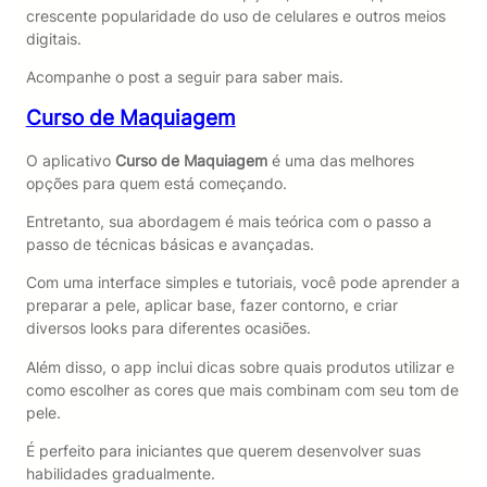
crescente popularidade do uso de celulares e outros meios
digitais.
Acompanhe o post a seguir para saber mais.
Curso de Maquiagem
O aplicativo
Curso de Maquiagem
é uma das melhores
opções para quem está começando.
Entretanto, sua abordagem é mais teórica com o passo a
passo de técnicas básicas e avançadas.
Com uma interface simples e tutoriais, você pode aprender a
preparar a pele, aplicar base, fazer contorno, e criar
diversos looks para diferentes ocasiões.
Além disso, o app inclui dicas sobre quais produtos utilizar e
como escolher as cores que mais combinam com seu tom de
pele.
É perfeito para iniciantes que querem desenvolver suas
habilidades gradualmente.