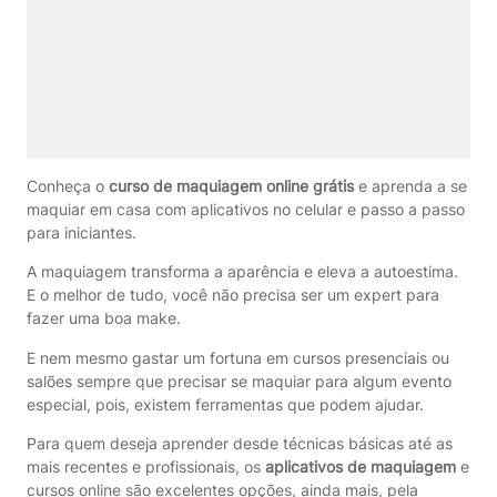
Conheça o
curso de maquiagem online grátis
e aprenda a se
maquiar em casa com aplicativos no celular e passo a passo
para iniciantes.
A maquiagem transforma a aparência e eleva a autoestima.
E o melhor de tudo, você não precisa ser um expert para
fazer uma boa make.
E nem mesmo gastar um fortuna em cursos presenciais ou
salões sempre que precisar se maquiar para algum evento
especial, pois, existem ferramentas que podem ajudar.
Para quem deseja aprender desde técnicas básicas até as
mais recentes e profissionais, os
aplicativos de maquiagem
e
cursos online são excelentes opções, ainda mais, pela