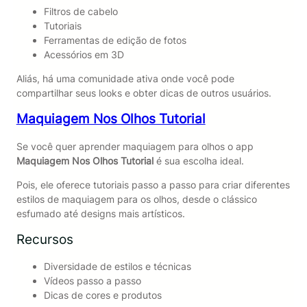
Filtros de cabelo
Tutoriais
Ferramentas de edição de fotos
Acessórios em 3D
Aliás, há uma comunidade ativa onde você pode
compartilhar seus looks e obter dicas de outros usuários.
Maquiagem Nos Olhos Tutorial
Se você quer aprender maquiagem para olhos o app
Maquiagem Nos Olhos Tutorial
é sua escolha ideal.
Pois, ele oferece tutoriais passo a passo para criar diferentes
estilos de maquiagem para os olhos, desde o clássico
esfumado até designs mais artísticos.
Recursos
Diversidade de estilos e técnicas
Vídeos passo a passo
Dicas de cores e produtos