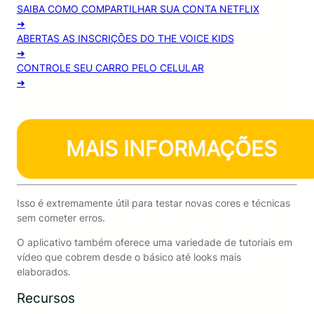
SAIBA COMO COMPARTILHAR SUA CONTA NETFLIX
➜
ABERTAS AS INSCRIÇÕES DO THE VOICE KIDS
➜
CONTROLE SEU CARRO PELO CELULAR
➜
MAIS INFORMAÇÕES
Isso é extremamente útil para testar novas cores e técnicas
sem cometer erros.
O aplicativo também oferece uma variedade de tutoriais em
vídeo que cobrem desde o básico até looks mais
elaborados.
Recursos