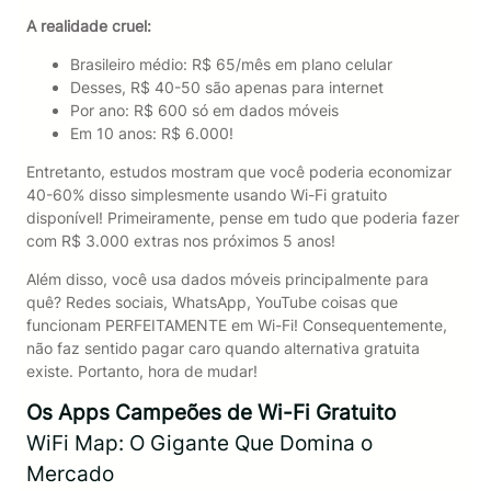
A realidade cruel:
Brasileiro médio: R$ 65/mês em plano celular
Desses, R$ 40-50 são apenas para internet
Por ano: R$ 600 só em dados móveis
Em 10 anos: R$ 6.000!
Entretanto, estudos mostram que você poderia economizar
40-60% disso simplesmente usando Wi-Fi gratuito
disponível! Primeiramente, pense em tudo que poderia fazer
com R$ 3.000 extras nos próximos 5 anos!
Além disso, você usa dados móveis principalmente para
quê? Redes sociais, WhatsApp, YouTube coisas que
funcionam PERFEITAMENTE em Wi-Fi! Consequentemente,
não faz sentido pagar caro quando alternativa gratuita
existe. Portanto, hora de mudar!
Os Apps Campeões de Wi-Fi Gratuito
WiFi Map: O Gigante Que Domina o
Mercado