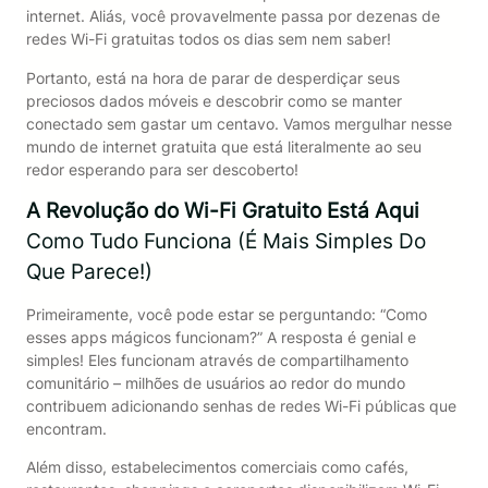
internet. Aliás, você provavelmente passa por dezenas de
redes Wi-Fi gratuitas todos os dias sem nem saber!
Portanto, está na hora de parar de desperdiçar seus
preciosos dados móveis e descobrir como se manter
conectado sem gastar um centavo. Vamos mergulhar nesse
mundo de internet gratuita que está literalmente ao seu
redor esperando para ser descoberto!
A Revolução do Wi-Fi Gratuito Está Aqui
Como Tudo Funciona (É Mais Simples Do
Que Parece!)
Primeiramente, você pode estar se perguntando: “Como
esses apps mágicos funcionam?” A resposta é genial e
simples! Eles funcionam através de compartilhamento
comunitário – milhões de usuários ao redor do mundo
contribuem adicionando senhas de redes Wi-Fi públicas que
encontram.
Além disso, estabelecimentos comerciais como cafés,