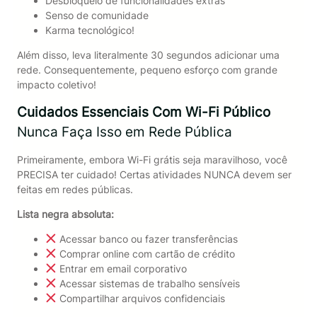
Desbloqueio de funcionalidades extras
Senso de comunidade
Karma tecnológico!
Além disso, leva literalmente 30 segundos adicionar uma
rede. Consequentemente, pequeno esforço com grande
impacto coletivo!
Cuidados Essenciais Com Wi-Fi Público
Nunca Faça Isso em Rede Pública
Primeiramente, embora Wi-Fi grátis seja maravilhoso, você
PRECISA ter cuidado! Certas atividades NUNCA devem ser
feitas em redes públicas.
Lista negra absoluta:
Acessar banco ou fazer transferências
Comprar online com cartão de crédito
Entrar em email corporativo
Acessar sistemas de trabalho sensíveis
Compartilhar arquivos confidenciais