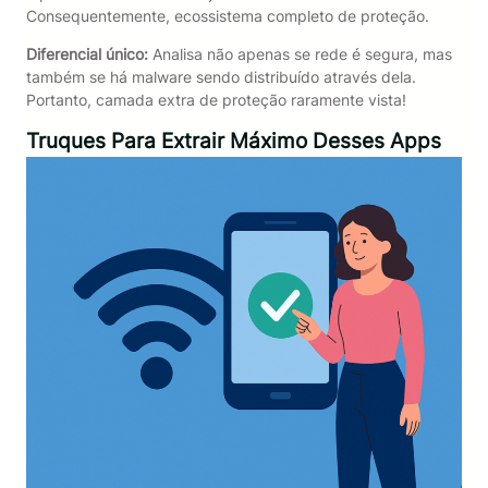
Consequentemente, ecossistema completo de proteção.
Diferencial único:
Analisa não apenas se rede é segura, mas
também se há malware sendo distribuído através dela.
Portanto, camada extra de proteção raramente vista!
Truques Para Extrair Máximo Desses Apps