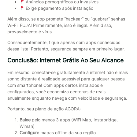
Anúncios pornográficos ou invasivos
Exige pagamento após instalação
Além disso, se app promete “hackear” ou “quebrar” senhas
Wi-Fi, FUJA! Primeiramente, isso é ilegal. Além disso,
provavelmente é vírus.
Consequentemente, fique apenas com apps conhecidos
dessa lista! Portanto, segurança sempre em primeiro lugar.
Conclusão: Internet Grátis Ao Seu Alcance
Em resumo, conectar-se gratuitamente à internet não é mais
sonho distante é realidade acessível para qualquer pessoa
com smartphone! Com apps certos instalados e
configurados, você economiza centenas de reais
anualmente enquanto navega com velocidade e segurança.
Portanto, seu plano de ação AGORA:
Baixe
pelo menos 3 apps (WiFi Map, Instabridge,
Wiman)
Configure
mapas offline da sua região