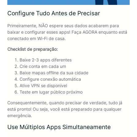
Configure Tudo Antes de Precisar
Primeiramente, NÃO espere seus dados acabarem para
baixar e configurar esses apps! Faça AGORA enquanto está
conectado em Wi-Fi de casa.
Checklist de preparação:
Baixe 2-3 apps diferentes
Crie conta em cada um
Baixe mapas offline da sua cidade
Configure conexão automática
Ative VPN se disponível
Teste em lugar público próximo
Consequentemente, quando precisar de verdade, tudo já
está pronto! Ou seja, você está preparado para qualquer
emergência.
Use Múltiplos Apps Simultaneamente