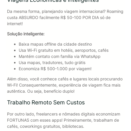
Da mesma forma, planejando viagem internacional? Roaming
custa ABSURDO facilmente R$ 50-100 POR DIA só de
internet!
Solução inteligente:
Baixa mapas offline da cidade destino
Usa Wi-Fi gratuito em hotéis, aeroportos, cafés
Mantém contato com família via WhatsApp
Usa mapas, tradutores, tudo grátis
Economiza R$ 500-1.000 por viagem!
Além disso, você conhece cafés e lugares locais procurando
Wi-Fi! Consequentemente, experiência de viagem fica mais
autêntica. Ou seja, benefício duplo!
Trabalho Remoto Sem Custos
Por outro lado, freelancers e nômades digitais economizam
FORTUNAS com esses apps! Primeiramente, trabalham de
cafés, coworkings gratuitos, bibliotecas.