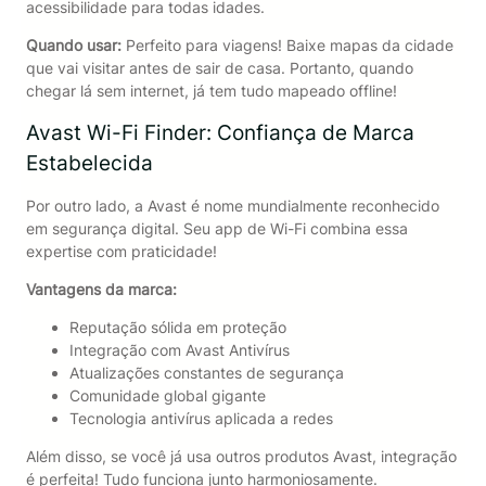
acessibilidade para todas idades.
Quando usar:
Perfeito para viagens! Baixe mapas da cidade
que vai visitar antes de sair de casa. Portanto, quando
chegar lá sem internet, já tem tudo mapeado offline!
Avast Wi-Fi Finder: Confiança de Marca
Estabelecida
Por outro lado, a Avast é nome mundialmente reconhecido
em segurança digital. Seu app de Wi-Fi combina essa
expertise com praticidade!
Vantagens da marca:
Reputação sólida em proteção
Integração com Avast Antivírus
Atualizações constantes de segurança
Comunidade global gigante
Tecnologia antivírus aplicada a redes
Além disso, se você já usa outros produtos Avast, integração
é perfeita! Tudo funciona junto harmoniosamente.