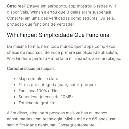
Caso real:
Estava em aeroporto, app mostrou 8 redes Wi-Fi
disponíveis. Wiman alertou que 3 delas eram suspeitas!
Conectei em uma das verificadas como seguras. Ou seja,
proteção que funciona de verdade!
WiFi Finder: Simplicidade Que Funciona
Da mesma forma, nem todo mundo quer apps complexos
cheios de recursos! Se você prefere simplicidade absoluta,
WiFi Finder é perfeito – interface minimalista, zero enrolação.
Características principais:
Mapa simples e claro
Filtros por categoria (café, hotel, parque)
Funciona 100% offline
Super leve (menos de 10MB)
Totalmente gratuito
Além disso, ideal para pessoas mais velhas ou menos
acostumadas com tecnologia. Minha mãe de 65 anos usa
sem dificuldade nenhuma! Consequentemente,