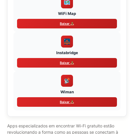
WiFi Map
Baixar
Instabridge
Baixar
Wiman
Baixar
Apps especializados em encontrar Wi-Fi gratuito estão
revolucionando a forma como as pessoas se conectam à