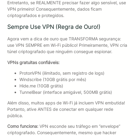
Entretanto, se REALMENTE precisar fazer algo sensível, use
VPN primeiro! Consequentemente, dados ficam
criptografados e protegidos.
Sempre Use VPN (Regra de Ouro!)
Agora vem a dica de ouro que TRANSFORMA segurança:
use VPN SEMPRE em Wi-Fi público! Primeiramente, VPN cria
túnel criptografado que ninguém consegue espionar.
VPNs gratuitas confiáveis:
ProtonVPN (ilimitado, sem registro de logs)
Windscribe (10GB grátis por mês)
Hide.me (10GB grátis)
TunnelBear (interface amigável, 500MB grátis)
Além disso, muitos apps de Wi-Fi já incluem VPN embutida!
Portanto, ative ANTES de conectar em qualquer rede
pública.
Como funciona:
VPN esconde seu tráfego em “envelope”
criptografado. Consequentemente, mesmo que hacker