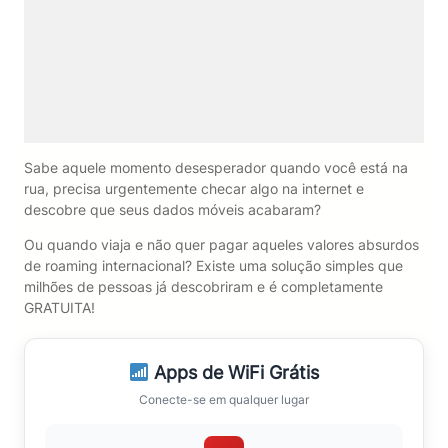
Sabe aquele momento desesperador quando você está na
rua, precisa urgentemente checar algo na internet e
descobre que seus dados móveis acabaram?
Ou quando viaja e não quer pagar aqueles valores absurdos
de roaming internacional? Existe uma solução simples que
milhões de pessoas já descobriram e é completamente
GRATUITA!
Apps de WiFi Grátis
Conecte-se em qualquer lugar