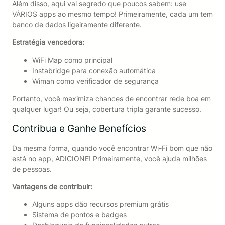
Além disso, aqui vai segredo que poucos sabem: use
VÁRIOS apps ao mesmo tempo! Primeiramente, cada um tem
banco de dados ligeiramente diferente.
Estratégia vencedora:
WiFi Map como principal
Instabridge para conexão automática
Wiman como verificador de segurança
Portanto, você maximiza chances de encontrar rede boa em
qualquer lugar! Ou seja, cobertura tripla garante sucesso.
Contribua e Ganhe Benefícios
Da mesma forma, quando você encontrar Wi-Fi bom que não
está no app, ADICIONE! Primeiramente, você ajuda milhões
de pessoas.
Vantagens de contribuir:
Alguns apps dão recursos premium grátis
Sistema de pontos e badges