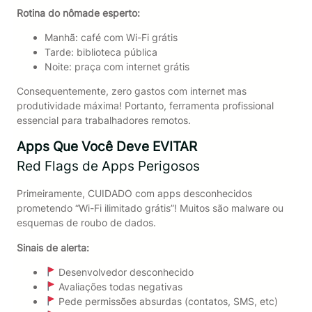
Rotina do nômade esperto:
Manhã: café com Wi-Fi grátis
Tarde: biblioteca pública
Noite: praça com internet grátis
Consequentemente, zero gastos com internet mas
produtividade máxima! Portanto, ferramenta profissional
essencial para trabalhadores remotos.
Apps Que Você Deve EVITAR
Red Flags de Apps Perigosos
Primeiramente, CUIDADO com apps desconhecidos
prometendo “Wi-Fi ilimitado grátis”! Muitos são malware ou
esquemas de roubo de dados.
Sinais de alerta:
Desenvolvedor desconhecido
Avaliações todas negativas
Pede permissões absurdas (contatos, SMS, etc)