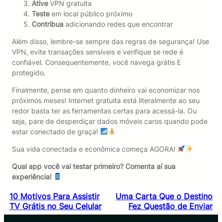
Ative
VPN gratuita
Teste
em local público próximo
Contribua
adicionando redes que encontrar
Além disso, lembre-se sempre das regras de segurança! Use
VPN, evite transações sensíveis e verifique se rede é
confiável. Consequentemente, você navega grátis E
protegido.
Finalmente, pense em quanto dinheiro vai economizar nos
próximos meses! Internet gratuita está literalmente ao seu
redor basta ter as ferramentas certas para acessá-la. Ou
seja, pare de desperdiçar dados móveis caros quando pode
estar conectado de graça!
Sua vida conectada e econômica começa AGORA!
Qual app você vai testar primeiro? Comenta aí sua
experiência!
10 Motivos Para Assistir
Uma Carta Que o Destino
TV Grátis no Seu Celular
Fez Questão de Enviar