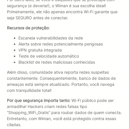
segurança (e deveria!), o Wiman é sua escolha ideal!
Primeiramente, ele não apenas encontra Wi-Fi garante que
seja SEGURO antes de conectar.
Recursos de proteção:
Escaneia vulnerabilidades da rede
Alerta sobre redes potencialmente perigosas
VPN gratuita integrada
Teste de velocidade automático
Blacklist de redes maliciosas conhecidas
Além disso, comunidade ativa reporta redes suspeitas
constantemente. Consequentemente, banco de dados de
ameaças está sempre atualizado. Portanto, você navega
com tranquilidade total!
Por que segurança importa tanto:
Wi-Fi público pode ser
armadilha! Hackers criam redes falsas tipo
“Shopping_WiFi_Gratis” para roubar dados de quem conecta.
Entretanto, com Wiman, você está protegido contra essas
ciladas.