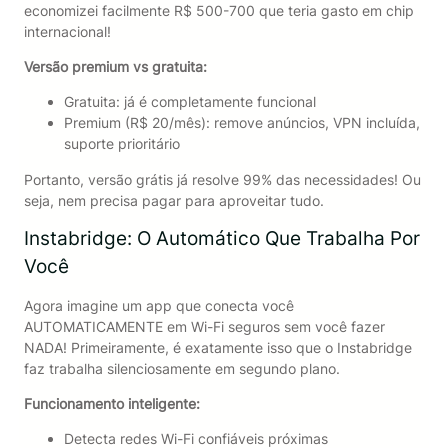
economizei facilmente R$ 500-700 que teria gasto em chip
internacional!
Versão premium vs gratuita:
Gratuita: já é completamente funcional
Premium (R$ 20/mês): remove anúncios, VPN incluída,
suporte prioritário
Portanto, versão grátis já resolve 99% das necessidades! Ou
seja, nem precisa pagar para aproveitar tudo.
Instabridge: O Automático Que Trabalha Por
Você
Agora imagine um app que conecta você
AUTOMATICAMENTE em Wi-Fi seguros sem você fazer
NADA! Primeiramente, é exatamente isso que o Instabridge
faz trabalha silenciosamente em segundo plano.
Funcionamento inteligente:
Detecta redes Wi-Fi confiáveis próximas