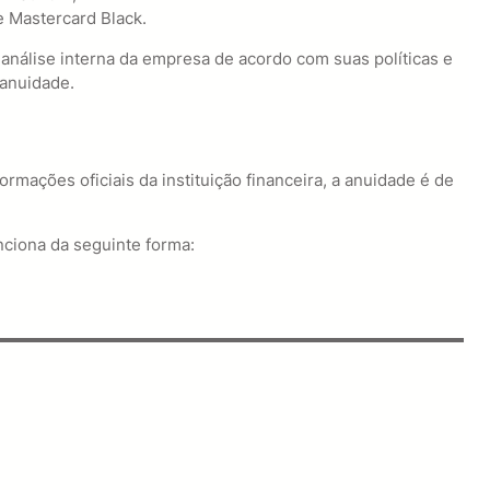
e Mastercard Black.
a análise interna da empresa de acordo com suas políticas e
 anuidade.
mações oficiais da instituição financeira, a anuidade é de
ciona da seguinte forma: