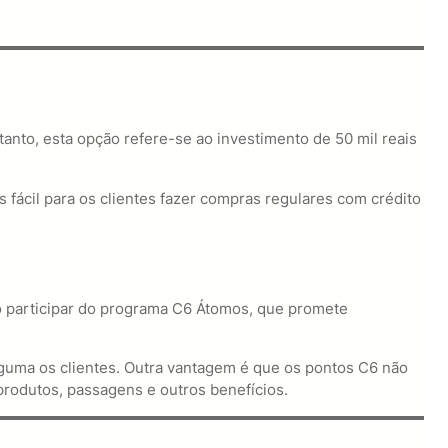
tanto, esta opção refere-se ao investimento de 50 mil reais
 fácil para os clientes fazer compras regulares com crédito
o participar do programa C6 Átomos, que promete
guma os clientes. Outra vantagem é que os pontos C6 não
produtos, passagens e outros benefícios.