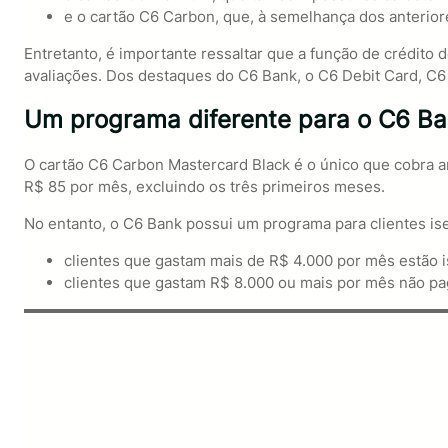
e o cartão C6 Carbon, que, à semelhança dos anterior
Entretanto, é importante ressaltar que a função de crédito 
avaliações. Dos destaques do C6 Bank, o C6 Debit Card, C6
Um programa diferente para o C6 Ba
O cartão C6 Carbon Mastercard Black é o único que cobra anu
R$ 85 por mês, excluindo os três primeiros meses.
No entanto, o C6 Bank possui um programa para clientes i
clientes que gastam mais de R$ 4.000 por mês estão 
clientes que gastam R$ 8.000 ou mais por mês não pa