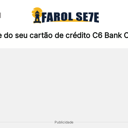
 do seu cartão de crédito C6 Bank 
Publicidade