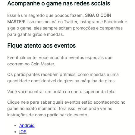
Acompanhe o game nas redes sociais
Esse é um segredo que poucos fazem,
SIGA O COIN
MASTER
! isso mesmo, vá no Twitter, instagram e Facebook e
siga o game, eles sempre soltam promoções e campanhas
para ganhar giros e moedas.
Fique atento aos eventos
Eventualmente, você encontra eventos especiais que
ocorrem no Coin Master.
Os participantes recebem prêmios, como moedas e uma
quantidade considerável de giros na máquina de giros.
Você vai encontrar um botão no canto superior da tela.
Clique nele para saber quais eventos estão acontecendo no
game no exato momento, fora isso, você pode ver as
instruções de como participar do evento.
Android
IOS