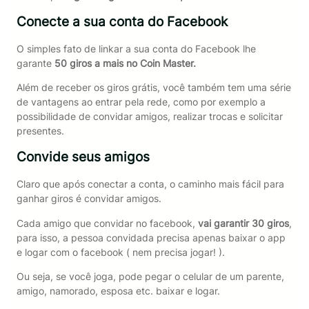
Conecte a sua conta do Facebook
O simples fato de linkar a sua conta do Facebook lhe
garante
50 giros a mais no Coin Master.
Além de receber os giros grátis, você também tem uma série
de vantagens ao entrar pela rede, como por exemplo a
possibilidade de convidar amigos, realizar trocas e solicitar
presentes.
Convide seus amigos
Claro que após conectar a conta, o caminho mais fácil para
ganhar giros é convidar amigos.
Cada amigo que convidar no facebook,
vai garantir 30 giros
,
para isso, a pessoa convidada precisa apenas baixar o app
e logar com o facebook ( nem precisa jogar! ).
Ou seja, se você joga, pode pegar o celular de um parente,
amigo, namorado, esposa etc. baixar e logar.