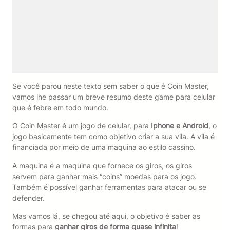
Se você parou neste texto sem saber o que é Coin Master,
vamos lhe passar um breve resumo deste game para celular
que é febre em todo mundo.
O Coin Master é um jogo de celular, para
Iphone e Android
, o
jogo basicamente tem como objetivo criar a sua vila. A vila é
financiada por meio de uma maquina ao estilo cassino.
A maquina é a maquina que fornece os giros, os giros
servem para ganhar mais “coins” moedas para os jogo.
Também é possível ganhar ferramentas para atacar ou se
defender.
Mas vamos lá, se chegou até aqui, o objetivo é saber as
formas para
ganhar giros de forma quase infinita
!