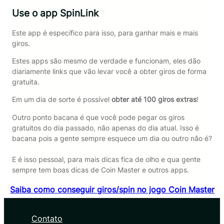
Use o app SpinLink
Este app é específico para isso, para ganhar mais e mais
giros.
Estes apps são mesmo de verdade e funcionam, eles dão
diariamente links que vão levar você a obter giros de forma
gratuita.
Em um dia de sorte é possível
obter até 100 giros extras
!
Outro ponto bacana é que você pode pegar os giros
gratuitos do dia passado, não apenas do dia atual. Isso é
bacana pois a gente sempre esquece um dia ou outro não é?
E é isso pessoal, para mais dicas fica de olho e qua gente
sempre tem boas dicas de Coin Master e outros apps.
Saiba como conseguir giros/spin no jogo Coin Master
Contato