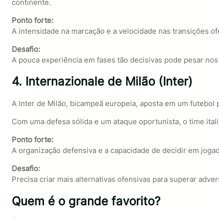
continente.
Ponto forte:
A intensidade na marcação e a velocidade nas transições of
Desafio:
A pouca experiência em fases tão decisivas pode pesar nos
4. Internazionale de Milão (Inter)
A Inter de Milão, bicampeã europeia, aposta em um futebol p
Com uma defesa sólida e um ataque oportunista, o time ita
Ponto forte:
A organização defensiva e a capacidade de decidir em jogad
Desafio:
Precisa criar mais alternativas ofensivas para superar adve
Quem é o grande favorito?