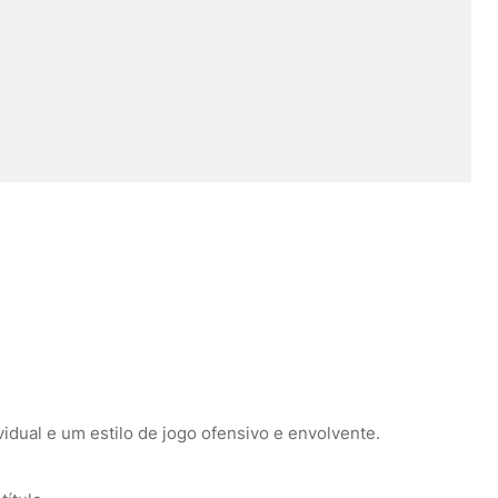
dual e um estilo de jogo ofensivo e envolvente.