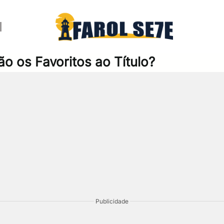
 os Favoritos ao Título?
Publicidade