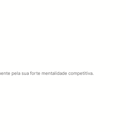
ente pela sua forte mentalidade competitiva.