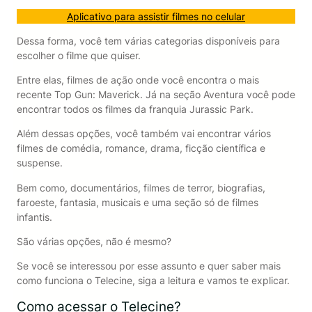
Aplicativo para assistir filmes no celular
Dessa forma, você tem várias categorias disponíveis para
escolher o filme que quiser.
Entre elas, filmes de ação onde você encontra o mais
recente Top Gun: Maverick. Já na seção Aventura você pode
encontrar todos os filmes da franquia Jurassic Park.
Além dessas opções, você também vai encontrar vários
filmes de comédia, romance, drama, ficção científica e
suspense.
Bem como, documentários, filmes de terror, biografias,
faroeste, fantasia, musicais e uma seção só de filmes
infantis.
São várias opções, não é mesmo?
Se você se interessou por esse assunto e quer saber mais
como funciona o Telecine, siga a leitura e vamos te explicar.
Como acessar o Telecine?