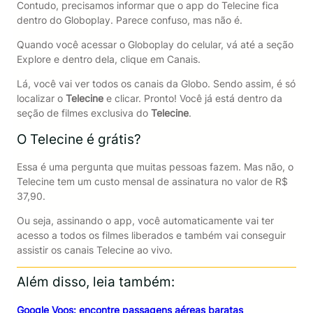
Contudo, precisamos informar que o app do Telecine fica
dentro do Globoplay. Parece confuso, mas não é.
Quando você acessar o Globoplay do celular, vá até a seção
Explore e dentro dela, clique em Canais.
Lá, você vai ver todos os canais da Globo. Sendo assim, é só
localizar o
Telecine
e clicar. Pronto! Você já está dentro da
seção de filmes exclusiva do
Telecine
.
O Telecine é grátis?
Essa é uma pergunta que muitas pessoas fazem. Mas não, o
Telecine tem um custo mensal de assinatura no valor de R$
37,90.
Ou seja, assinando o app, você automaticamente vai ter
acesso a todos os filmes liberados e também vai conseguir
assistir os canais Telecine ao vivo.
Além disso, leia também:
Google Voos: encontre passagens aéreas baratas