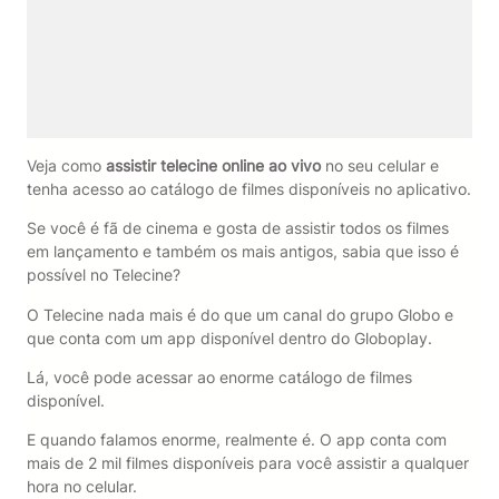
Veja como
assistir telecine online ao vivo
no seu celular e
tenha acesso ao catálogo de filmes disponíveis no aplicativo.
Se você é fã de cinema e gosta de assistir todos os filmes
em lançamento e também os mais antigos, sabia que isso é
possível no Telecine?
O Telecine nada mais é do que um canal do grupo Globo e
que conta com um app disponível dentro do Globoplay.
Lá, você pode acessar ao enorme catálogo de filmes
disponível.
E quando falamos enorme, realmente é. O app conta com
mais de 2 mil filmes disponíveis para você assistir a qualquer
hora no celular.