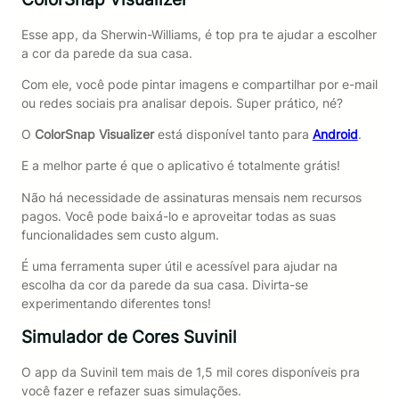
Esse app, da Sherwin-Williams, é top pra te ajudar a escolher
a cor da parede da sua casa.
Com ele, você pode pintar imagens e compartilhar por e-mail
ou redes sociais pra analisar depois. Super prático, né?
O
ColorSnap Visualizer
está disponível tanto para
Android
.
E a melhor parte é que o aplicativo é totalmente grátis!
Não há necessidade de assinaturas mensais nem recursos
pagos. Você pode baixá-lo e aproveitar todas as suas
funcionalidades sem custo algum.
É uma ferramenta super útil e acessível para ajudar na
escolha da cor da parede da sua casa. Divirta-se
experimentando diferentes tons!
Simulador de Cores Suvinil
O app da Suvinil tem mais de 1,5 mil cores disponíveis pra
você fazer e refazer suas simulações.