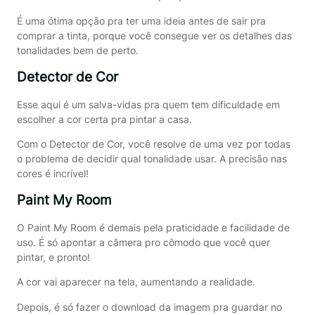
É uma ótima opção pra ter uma ideia antes de sair pra
comprar a tinta, porque você consegue ver os detalhes das
tonalidades bem de perto.
Detector de Cor
Esse aqui é um salva-vidas pra quem tem dificuldade em
escolher a cor certa pra pintar a casa.
Com o Detector de Cor, você resolve de uma vez por todas
o problema de decidir qual tonalidade usar. A precisão nas
cores é incrível!
Paint My Room
O Paint My Room é demais pela praticidade e facilidade de
uso. É só apontar a câmera pro cômodo que você quer
pintar, e pronto!
A cor vai aparecer na tela, aumentando a realidade.
Depois, é só fazer o download da imagem pra guardar no