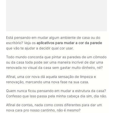
Está pensando em mudar algum ambiente de casa ou do
escritório? Veja os
aplicativos para mudar a cor da parede
que vão te ajudar a decidir qual cor usar.
Todo mundo concorda que pintar as paredes de um cômodo
ou da casa toda pode ser uma maneira incrível de dar uma
renovada no visual da casa sem gastar muito dinheiro, né?
Afinal, uma cor nova dá aquela sensação de limpeza e
renovação, marcando uma nova fase na sua casa.
Quem nunca ficou pensando em mudar a estrutura da casa?
Confesso que isso passa pela minha cabeça dia sim, dia não.
Afinal de contas, nada como cores diferentes para dar um
nova cara pro nosso cantinho, não é mesmo?