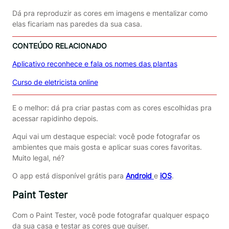
Dá pra reproduzir as cores em imagens e mentalizar como
elas ficariam nas paredes da sua casa.
CONTEÚDO RELACIONADO
Aplicativo reconhece e fala os nomes das plantas
Curso de eletricista online
E o melhor: dá pra criar pastas com as cores escolhidas pra
acessar rapidinho depois.
Aqui vai um destaque especial: você pode fotografar os
ambientes que mais gosta e aplicar suas cores favoritas.
Muito legal, né?
O app está disponível grátis para
Android
e
iOS
.
Paint Tester
Com o Paint Tester, você pode fotografar qualquer espaço
da sua casa e testar as cores que quiser.