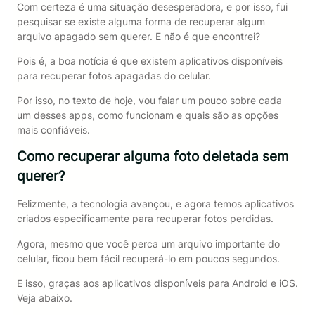
Com certeza é uma situação desesperadora, e por isso, fui
pesquisar se existe alguma forma de recuperar algum
arquivo apagado sem querer. E não é que encontrei?
Pois é, a boa notícia é que existem aplicativos disponíveis
para recuperar fotos apagadas do celular.
Por isso, no texto de hoje, vou falar um pouco sobre cada
um desses apps, como funcionam e quais são as opções
mais confiáveis.
Como recuperar alguma foto deletada sem
querer?
Felizmente, a tecnologia avançou, e agora temos aplicativos
criados especificamente para recuperar fotos perdidas.
Agora, mesmo que você perca um arquivo importante do
celular, ficou bem fácil recuperá-lo em poucos segundos.
E isso, graças aos aplicativos disponíveis para Android e iOS.
Veja abaixo.