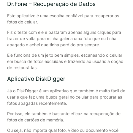
Dr.Fone – Recuperação de Dados
Este aplicativo é uma escolha confiável para recuperar as
fotos do celular.
Fiz o teste com ele e bastaram apenas alguns cliques para
trazer de volta para minha galeria uma foto que eu tinha
apagado e achei que tinha perdido pra sempre.
Ele funciona de um jeito bem simples, escaneando o celular
em busca de fotos excluídas e trazendo ao usuário a opção
de restaurá-las.
Aplicativo DiskDigger
Já o DiskDigger é um aplicativo que também é muito fácil de
usar e que faz uma busca geral no celular para procurar as
fotos apagadas recentemente.
Por isso, ele também é bastante eficaz na recuperação de
fotos de cartões de memória.
Ou seja, não importa qual foto, vídeo ou documento você