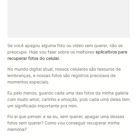
Se você apagou alguma foto ou vídeo sem querer, não se
preocupe. Hoje vou falar sobre os melhores
aplicativos para
recuperar fotos do celular.
No mundo digital atual, nossos celulares são tesouros de
lembranças, e nossas fotos são registros preciosos de
momentos especiais.
Eu pelo menos, guardo cada uma das fotos da minha galeria
com muito amor, carinho e emoção, pois cada uma delas tem
um significado importante pra mim.
Foi aí que pensei: e se eu, sem querer, apagar uma dessas
fotos sem querer? Como vou conseguir recuperar minha
memória?