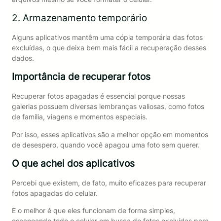
2. Armazenamento temporário
Alguns aplicativos mantêm uma cópia temporária das fotos
excluídas, o que deixa bem mais fácil a recuperação desses
dados.
Importância de recuperar fotos
Recuperar fotos apagadas é essencial porque nossas
galerias possuem diversas lembranças valiosas, como fotos
de família, viagens e momentos especiais.
Por isso, esses aplicativos são a melhor opção em momentos
de desespero, quando você apagou uma foto sem querer.
O que achei dos aplicativos
Percebi que existem, de fato, muito eficazes para recuperar
fotos apagadas do celular.
E o melhor é que eles funcionam de forma simples,
escaneando todo o celular em busca de fotos excluídas para