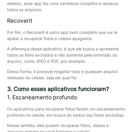
deletou, esse app faz uma varredura completa e restaura
todos os arquivos.
Recoverit
Por fim, o Recoverit é outro app bem completo que vai te
ajudar a recuperar fotos e vídeos apagados.
A diferença desse aplicativo, é que ele busca e apresenta
todos os itens excluídos e não somente pela extensão do
arquivo, como JPEG e PDF, por exemplo.
Dessa forma, é possível resgatar todo e qualquer arquivo
deletado do celular, seja ele qual for.
3. Como esses aplicativos funcionam?
1. Escaneamento profundo
Os aplicativos para recuperar fotos fazem um escaneamento
profundo no celular, em busca de dados das fotos excluídas.
Nesse sentido, eles podem recuperar fotos, vídeos e
arquivos mesmo se você formatar o celular.