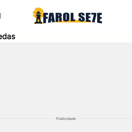
oedas
Publicidade