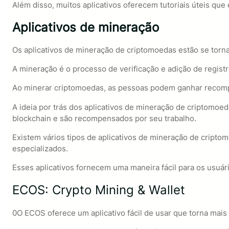
Além disso, muitos aplicativos oferecem tutoriais úteis qu
Aplicativos de mineração
Os aplicativos de mineração de criptomoedas estão se tor
A mineração é o processo de verificação e adição de registr
Ao minerar criptomoedas, as pessoas podem ganhar recomp
A ideia por trás dos aplicativos de mineração de criptomoed
blockchain e são recompensados por seu trabalho.
Existem vários tipos de aplicativos de mineração de cript
especializados.
Esses aplicativos fornecem uma maneira fácil para os usuá
ECOS: Crypto Mining & Wallet
0O ECOS oferece um aplicativo fácil de usar que torna mais