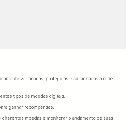
damente verificadas, protegidas e adicionadas à rede
entes tipos de moedas digitais.
 para ganhar recompensas.
de diferentes moedas e monitorar o andamento de suas