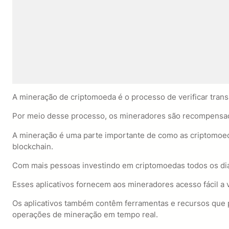
A mineração de criptomoeda é o processo de verificar trans
Por meio desse processo, os mineradores são recompensad
A mineração é uma parte importante de como as criptomoeda
blockchain.
Com mais pessoas investindo em criptomoedas todos os dias,
Esses aplicativos fornecem aos mineradores acesso fácil a
Os aplicativos também contêm ferramentas e recursos que 
operações de mineração em tempo real.