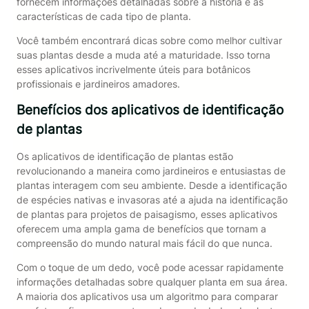
fornecem informações detalhadas sobre a história e as
características de cada tipo de planta.
Você também encontrará dicas sobre como melhor cultivar
suas plantas desde a muda até a maturidade. Isso torna
esses aplicativos incrivelmente úteis para botânicos
profissionais e jardineiros amadores.
Benefícios dos aplicativos de identificação
de plantas
Os aplicativos de identificação de plantas estão
revolucionando a maneira como jardineiros e entusiastas de
plantas interagem com seu ambiente. Desde a identificação
de espécies nativas e invasoras até a ajuda na identificação
de plantas para projetos de paisagismo, esses aplicativos
oferecem uma ampla gama de benefícios que tornam a
compreensão do mundo natural mais fácil do que nunca.
Com o toque de um dedo, você pode acessar rapidamente
informações detalhadas sobre qualquer planta em sua área.
A maioria dos aplicativos usa um algoritmo para comparar