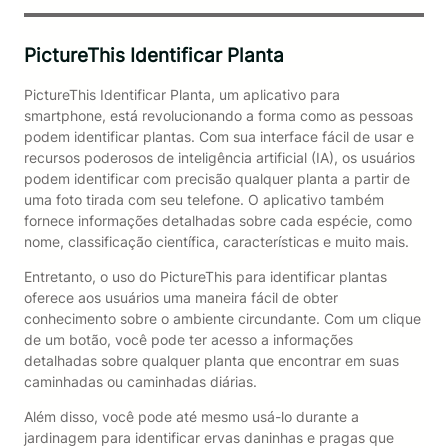
PictureThis Identificar Planta
PictureThis Identificar Planta, um aplicativo para
smartphone, está revolucionando a forma como as pessoas
podem identificar plantas. Com sua interface fácil de usar e
recursos poderosos de inteligência artificial (IA), os usuários
podem identificar com precisão qualquer planta a partir de
uma foto tirada com seu telefone. O aplicativo também
fornece informações detalhadas sobre cada espécie, como
nome, classificação científica, características e muito mais.
Entretanto, o uso do PictureThis para identificar plantas
oferece aos usuários uma maneira fácil de obter
conhecimento sobre o ambiente circundante. Com um clique
de um botão, você pode ter acesso a informações
detalhadas sobre qualquer planta que encontrar em suas
caminhadas ou caminhadas diárias.
Além disso, você pode até mesmo usá-lo durante a
jardinagem para identificar ervas daninhas e pragas que