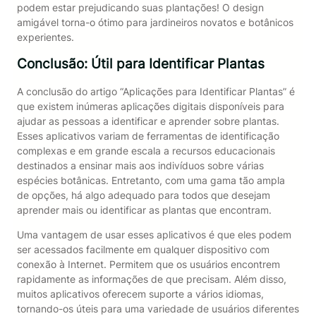
podem estar prejudicando suas plantações! O design
amigável torna-o ótimo para jardineiros novatos e botânicos
experientes.
Conclusão: Útil para Identificar Plantas
A conclusão do artigo “Aplicações para Identificar Plantas” é
que existem inúmeras aplicações digitais disponíveis para
ajudar as pessoas a identificar e aprender sobre plantas.
Esses aplicativos variam de ferramentas de identificação
complexas e em grande escala a recursos educacionais
destinados a ensinar mais aos indivíduos sobre várias
espécies botânicas. Entretanto, com uma gama tão ampla
de opções, há algo adequado para todos que desejam
aprender mais ou identificar as plantas que encontram.
Uma vantagem de usar esses aplicativos é que eles podem
ser acessados facilmente em qualquer dispositivo com
conexão à Internet. Permitem que os usuários encontrem
rapidamente as informações de que precisam. Além disso,
muitos aplicativos oferecem suporte a vários idiomas,
tornando-os úteis para uma variedade de usuários diferentes