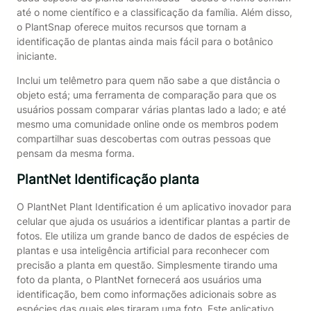
até o nome científico e a classificação da família. Além disso,
o PlantSnap oferece muitos recursos que tornam a
identificação de plantas ainda mais fácil para o botânico
iniciante.
Inclui um telêmetro para quem não sabe a que distância o
objeto está; uma ferramenta de comparação para que os
usuários possam comparar várias plantas lado a lado; e até
mesmo uma comunidade online onde os membros podem
compartilhar suas descobertas com outras pessoas que
pensam da mesma forma.
PlantNet Identificação planta
O PlantNet Plant Identification é um aplicativo inovador para
celular que ajuda os usuários a identificar plantas a partir de
fotos. Ele utiliza um grande banco de dados de espécies de
plantas e usa inteligência artificial para reconhecer com
precisão a planta em questão. Simplesmente tirando uma
foto da planta, o PlantNet fornecerá aos usuários uma
identificação, bem como informações adicionais sobre as
espécies das quais eles tiraram uma foto. Este aplicativo