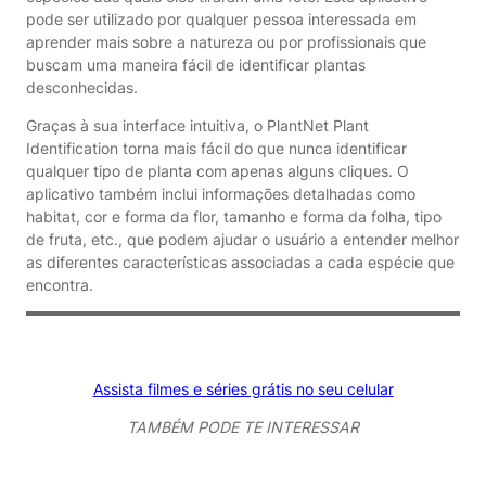
pode ser utilizado por qualquer pessoa interessada em
aprender mais sobre a natureza ou por profissionais que
buscam uma maneira fácil de identificar plantas
desconhecidas.
Graças à sua interface intuitiva, o PlantNet Plant
Identification torna mais fácil do que nunca identificar
qualquer tipo de planta com apenas alguns cliques. O
aplicativo também inclui informações detalhadas como
habitat, cor e forma da flor, tamanho e forma da folha, tipo
de fruta, etc., que podem ajudar o usuário a entender melhor
as diferentes características associadas a cada espécie que
encontra.
Assista filmes e séries grátis no seu celular
TAMBÉM PODE TE INTERESSAR