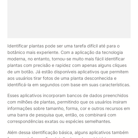
Identificar plantas pode ser uma tarefa difícil até para o
botânico mais experiente. Com a aplicação da tecnologia
moderna, no entanto, tornou-se muito mais fácil identificar
plantas com precisão e rapidez com apenas alguns cliques
de um botão. Já estão disponíveis aplicativos que permitem
aos usuários tirar fotos de uma planta desconhecida e
identificá-la em segundos com base em suas características.
Esses aplicativos incorporam bancos de dados preenchidos
com milhões de plantas, permitindo que os usuários insiram
informações sobre tamanho, forma, cor e outros recursos em
uma barra de pesquisa que, então, os combinará com
correspondências exatas ou espécies semelhantes.
Além dessa identificação básica, alguns aplicativos também