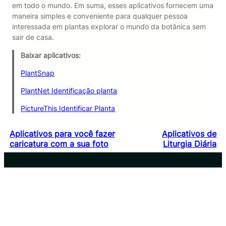
em todo o mundo. Em suma, esses aplicativos fornecem uma
maneira simples e conveniente para qualquer pessoa
interessada em plantas explorar o mundo da botânica sem
sair de casa.
Baixar aplicativos:
PlantSnap
PlantNet Identificação planta
PictureThis Identificar Planta
Aplicativos para você fazer
Aplicativos de
caricatura com a sua foto
Liturgia Diária
Contato
Política Privacidade
Sobre nós
Termos de uso