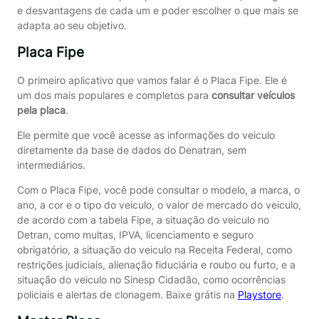
e desvantagens de cada um e poder escolher o que mais se
adapta ao seu objetivo.
Placa Fipe
O primeiro aplicativo que vamos falar é o Placa Fipe. Ele é
um dos mais populares e completos para
consultar veículos
pela placa
.
Ele permite que você acesse as informações do veiculo
diretamente da base de dados do Denatran, sem
intermediários.
Com o Placa Fipe, você pode consultar o modelo, a marca, o
ano, a cor e o tipo do veiculo, o valor de mercado do veiculo,
de acordo com a tabela Fipe, a situação do veiculo no
Detran, como multas, IPVA, licenciamento e seguro
obrigatório, a situação do veiculo na Receita Federal, como
restrições judiciais, alienação fiduciária e roubo ou furto, e a
situação do veiculo no Sinesp Cidadão, como ocorrências
policiais e alertas de clonagem. Baixe grátis na
Playstore
.