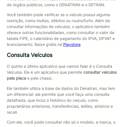
de órgãos públicos, como o DENATRAN e o DETRAN.
Você também pode verificar se o veículo possui alguma
restrição, como multas, débitos ou roubo/furto. Além de
consultar informações de veículos, o aplicativo também
oferece outras funcionalidades, como consultar o valor de
tabela FIPE, o calendário de pagamento do IPVA, DPVAT e
licenciamento. Baixe grátis na
Playstore
.
Consulta Veículos
O quinto e último aplicativo que vamos falar é o Consulta
Veículos. Ele é um aplicativo que permite
consultar veiculos
pela placa
e pelo chassi.
Ele também utiliza a base de dados do Denatran, mas tem
um diferencial: ele permite que você faça uma consulta
detalhada, que inclui o histórico do veiculo, como
proprietários anteriores, transferências, leilões, sinistros e
recall.
Com ele, você pode consultar não só o modelo, a marca, o