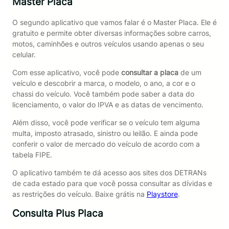
Master Placa
O segundo aplicativo que vamos falar é o Master Placa. Ele é
gratuito e permite obter diversas informações sobre carros,
motos, caminhões e outros veículos usando apenas o seu
celular.
Com esse aplicativo, você pode
consultar a placa
de um
veículo e descobrir a marca, o modelo, o ano, a cor e o
chassi do veículo. Você também pode saber a data do
licenciamento, o valor do IPVA e as datas de vencimento.
Além disso, você pode verificar se o veículo tem alguma
multa, imposto atrasado, sinistro ou leilão. E ainda pode
conferir o valor de mercado do veículo de acordo com a
tabela FIPE.
O aplicativo também te dá acesso aos sites dos DETRANs
de cada estado para que você possa consultar as dívidas e
as restrições do veículo. Baixe grátis na
Playstore
.
Consulta Plus Placa