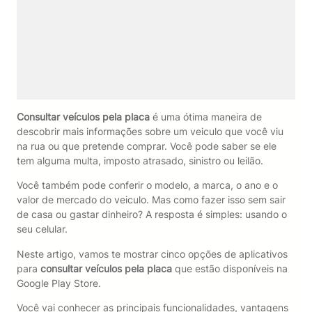
Consultar veículos pela placa
é uma ótima maneira de
descobrir mais informações sobre um veiculo que você viu
na rua ou que pretende comprar. Você pode saber se ele
tem alguma multa, imposto atrasado, sinistro ou leilão.
Você também pode conferir o modelo, a marca, o ano e o
valor de mercado do veiculo. Mas como fazer isso sem sair
de casa ou gastar dinheiro? A resposta é simples: usando o
seu celular.
Neste artigo, vamos te mostrar cinco opções de aplicativos
para
consultar veículos pela placa
que estão disponíveis na
Google Play Store.
Você vai conhecer as principais funcionalidades, vantagens