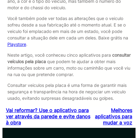
ano, a cor e o tipo do veiculo, mas também o número do
motor e do chassi do veiculo.
Você também pode ver todas as alterações que o veiculo
sofreu desde a sua fabricação até o momento atual. E se o
veiculo foi emplacado em mais de um estado, você pode
consultar a situação dele em cada um deles. Baixe grátis na
Playstore
.
Neste artigo, você conheceu cinco aplicativos para
consultar
veículos pela placa
que podem te ajudar a obter mais
informações sobre um carro, moto ou caminhão que você viu
na rua ou que pretende comprar.
Consultar veiculos pela placa é uma forma de garantir mais
segurança e transparência na hora de negociar um veiculo
usado, evitando surpresas desagradáveis ou golpes.
Vai reformar? Use o aplicativo para
Melhores
ver através da parede e evite danos
aplicativos para
à obra
mudar a voz