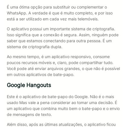
É uma ótima opção para substituir ou complementar o
WhatsApp. A verdade é que é muito completo, e por isso
está a ser utilizado em cada vez mais telemóveis.
O aplicativo possui um importante sistema de criptografia.
Isso significa que a conexão é segura. Assim, ninguém pode
saber que estamos conectando para outra pessoa. É um
sistema de criptografia dupla.
Ao mesmo tempo, é um aplicativo responsivo, consome
poucos recursos móveis e, claro, pode compartilhar tudo.
Você pode até enviar arquivos grandes, o que não é possível
em outros aplicativos de bate-papo.
Google Hangouts
Este é o aplicativo de bate-papo do Google. Não é o mais
usado Mas vale a pena considerar ao tomar uma decisão. É
um aplicativo que combina muito bem o bate-papo e o envio
de mensagens de texto.
Além disso, após as últimas atualizações, o aplicativo ficou