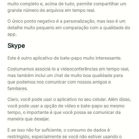
muito completo e, acima de tudo, permite compartilhar um
grande número de arquivos em tempo real.
O único ponto negativo é a personalização, mas isso é um
detalhe muito pequeno em comparação com a qualidade do
app.
Skype
Este é outro aplicativo de bate-papo muito interessante.
Costumamos associá-lo a videoconferências em tempo real,
mas também inclui um chat de muito boa qualidade para
que podemos nos comunicar com nossos amigos e
familiares.
Claro, você pode usar o aplicativo no seu celular. Além disso,
você pode usar a opção de vídeo e bate-papo ao mesmo
tempo, o importante é que você possa se comunicar da
maneira que desejar.
E se isso não for suficiente, o consumo de dados é
restringido, especialmente se você não estiver usando o