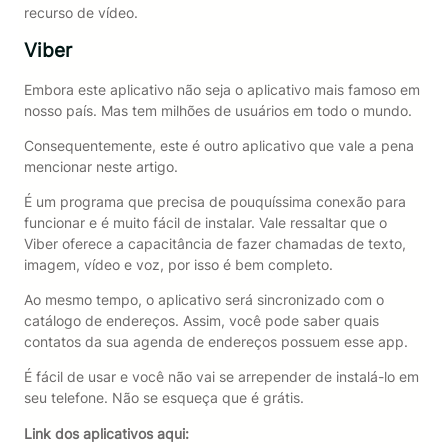
recurso de vídeo.
Viber
Embora este aplicativo não seja o aplicativo mais famoso em
nosso país. Mas tem milhões de usuários em todo o mundo.
Consequentemente, este é outro aplicativo que vale a pena
mencionar neste artigo.
É um programa que precisa de pouquíssima conexão para
funcionar e é muito fácil de instalar. Vale ressaltar que o
Viber oferece a capacitância de fazer chamadas de texto,
imagem, vídeo e voz, por isso é bem completo.
Ao mesmo tempo, o aplicativo será sincronizado com o
catálogo de endereços. Assim, você pode saber quais
contatos da sua agenda de endereços possuem esse app.
É fácil de usar e você não vai se arrepender de instalá-lo em
seu telefone. Não se esqueça que é grátis.
Link dos aplicativos aqui: