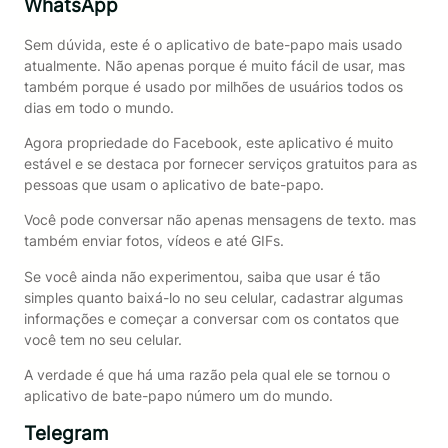
WhatsApp
Sem dúvida, este é o aplicativo de bate-papo mais usado
atualmente. Não apenas porque é muito fácil de usar, mas
também porque é usado por milhões de usuários todos os
dias em todo o mundo.
Agora propriedade do Facebook, este aplicativo é muito
estável e se destaca por fornecer serviços gratuitos para as
pessoas que usam o aplicativo de bate-papo.
Você pode conversar não apenas mensagens de texto. mas
também enviar fotos, vídeos e até GIFs.
Se você ainda não experimentou, saiba que usar é tão
simples quanto baixá-lo no seu celular, cadastrar algumas
informações e começar a conversar com os contatos que
você tem no seu celular.
A verdade é que há uma razão pela qual ele se tornou o
aplicativo de bate-papo número um do mundo.
Telegram