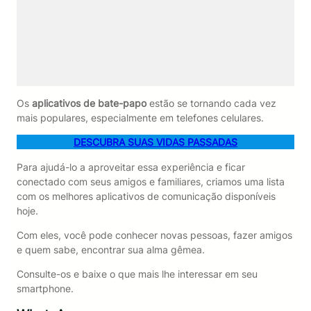
Os
aplicativos de bate-papo
estão se tornando cada vez
mais populares, especialmente em telefones celulares.
DESCUBRA SUAS VIDAS PASSADAS
Para ajudá-lo a aproveitar essa experiência e ficar
conectado com seus amigos e familiares, criamos uma lista
com os melhores aplicativos de comunicação disponíveis
hoje.
Com eles, você pode conhecer novas pessoas, fazer amigos
e quem sabe, encontrar sua alma gêmea.
Consulte-os e baixe o que mais lhe interessar em seu
smartphone.