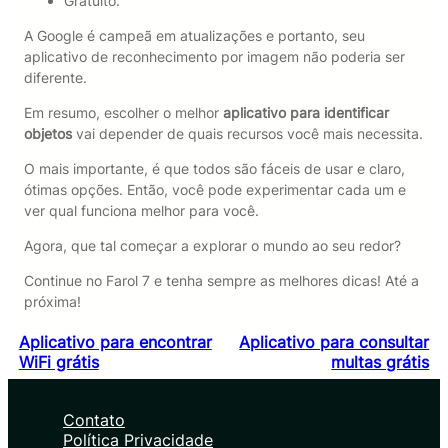
Gratuito.
A Google é campeã em atualizações e portanto, seu
aplicativo de reconhecimento por imagem não poderia ser
diferente.
Em resumo, escolher o melhor
aplicativo para identificar
objetos
vai depender de quais recursos você mais necessita.
O mais importante, é que todos são fáceis de usar e claro,
ótimas opções. Então, você pode experimentar cada um e
ver qual funciona melhor para você.
Agora, que tal começar a explorar o mundo ao seu redor?
Continue no Farol 7 e tenha sempre as melhores dicas! Até a
próxima!
Aplicativo para encontrar
Aplicativo para consultar
WiFi grátis
multas grátis
Contato
Política Privacidade