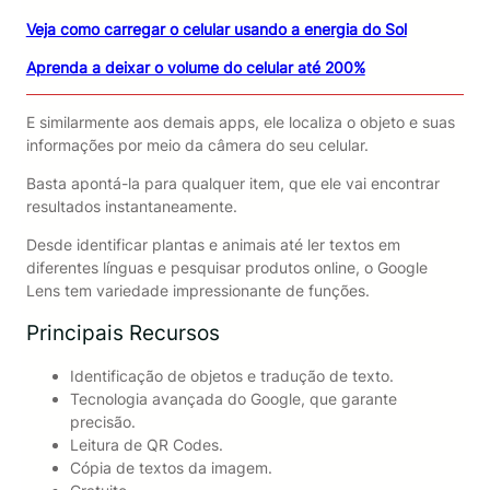
Veja como carregar o celular usando a energia do Sol
Aprenda a deixar o volume do celular até 200%
E similarmente aos demais apps, ele localiza o objeto e suas
informações por meio da câmera do seu celular.
Basta apontá-la para qualquer item, que ele vai encontrar
resultados instantaneamente.
Desde identificar plantas e animais até ler textos em
diferentes línguas e pesquisar produtos online, o Google
Lens tem variedade impressionante de funções.
Principais Recursos
Identificação de objetos e tradução de texto.
Tecnologia avançada do Google, que garante
precisão.
Leitura de QR Codes.
Cópia de textos da imagem.