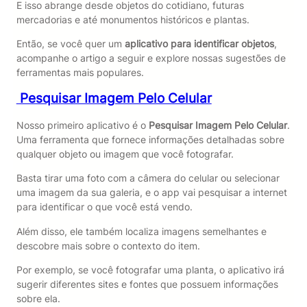
E isso abrange desde objetos do cotidiano, futuras
mercadorias e até monumentos históricos e plantas.
Então, se você quer um
aplicativo para identificar objetos
,
acompanhe o artigo a seguir e explore nossas sugestões de
ferramentas mais populares.
Pesquisar Imagem Pelo Celular
Nosso primeiro aplicativo é o
Pesquisar Imagem Pelo Celular
.
Uma ferramenta que fornece informações detalhadas sobre
qualquer objeto ou imagem que você fotografar.
Basta tirar uma foto com a câmera do celular ou selecionar
uma imagem da sua galeria, e o app vai pesquisar a internet
para identificar o que você está vendo.
Além disso, ele também localiza imagens semelhantes e
descobre mais sobre o contexto do item.
Por exemplo, se você fotografar uma planta, o aplicativo irá
sugerir diferentes sites e fontes que possuem informações
sobre ela.