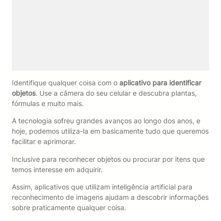
Identifique qualquer coisa com o
aplicativo para identificar
objetos
. Use a câmera do seu celular e descubra plantas,
fórmulas e muito mais.
A tecnologia sofreu grandes avanços ao longo dos anos, e
hoje, podemos utiliza-la em basicamente tudo que queremos
facilitar e aprimorar.
Inclusive para reconhecer objetos ou procurar por itens que
temos interesse em adquirir.
Assim, aplicativos que utilizam inteligência artificial para
reconhecimento de imagens ajudam a descobrir informações
sobre praticamente qualquer coisa.