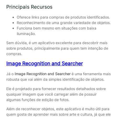
Principais Recursos
Oferece links para compras de produtos identificados.
Reconhecimento de uma grande variedade de objetos.
Funciona bem mesmo em situações com baixa
iluminação.
Sem dúvida, é um aplicativo excelente para descobrir mais
sobre produtos, principalmente para quem tem intenção de
compras.
Image Recognition and Searcher
Já o
Image Recognition and Searcher
é uma ferramenta mais
robusta que vai além da simples identificação de objetos.
Ele é projetado para fornecer resultados detalhados sobre
qualquer imagem que você carregar além de possuir
algumas funções de edição de fotos.
Além de reconhecer objetos, este aplicativo é muito útil para
quem gosta de aprender mais sobre arte e cultura, já que ele