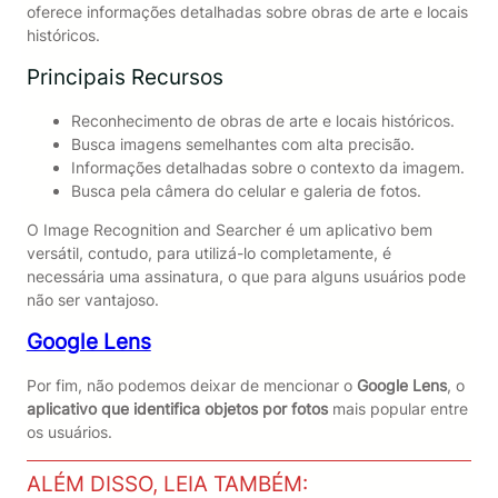
oferece informações detalhadas sobre obras de arte e locais
históricos.
Principais Recursos
Reconhecimento de obras de arte e locais históricos.
Busca imagens semelhantes com alta precisão.
Informações detalhadas sobre o contexto da imagem.
Busca pela câmera do celular e galeria de fotos.
O Image Recognition and Searcher é um aplicativo bem
versátil, contudo, para utilizá-lo completamente, é
necessária uma assinatura, o que para alguns usuários pode
não ser vantajoso.
Google Lens
Por fim, não podemos deixar de mencionar o
Google Lens
, o
aplicativo que identifica objetos por fotos
mais popular entre
os usuários.
ALÉM DISSO, LEIA TAMBÉM: