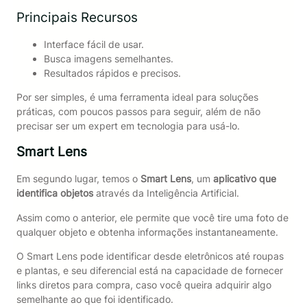
Principais Recursos
Interface fácil de usar.
Busca imagens semelhantes.
Resultados rápidos e precisos.
Por ser simples, é uma ferramenta ideal para soluções
práticas, com poucos passos para seguir, além de não
precisar ser um expert em tecnologia para usá-lo.
Smart Lens
Em segundo lugar, temos o
Smart Lens
, um
aplicativo que
identifica objetos
através da Inteligência Artificial.
Assim como o anterior, ele permite que você tire uma foto de
qualquer objeto e obtenha informações instantaneamente.
O Smart Lens pode identificar desde eletrônicos até roupas
e plantas, e seu diferencial está na capacidade de fornecer
links diretos para compra, caso você queira adquirir algo
semelhante ao que foi identificado.