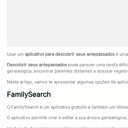
Usar um
aplicativo para descobrir seus antepassados
é uma 
Descobrir seus antepassados
pode parecer uma tarefa difíc
genealógica, encontrar parentes distantes e acessar regist
Neste artigo, vamos te apresentar algumas opções de aplic
FamilySearch
O FamilySearch é um aplicativo gratuito e também um ótimo 
O aplicativo permite criar e editar a sua árvore genealógica