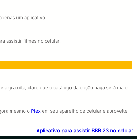
apenas um aplicativo.
 assistir filmes no celular.
 e a gratuita, claro que o catálogo da opção paga será maior.
 agora mesmo o
Plex
em seu aparelho de celular e aproveite
Aplicativo para assistir BBB 23 no celular