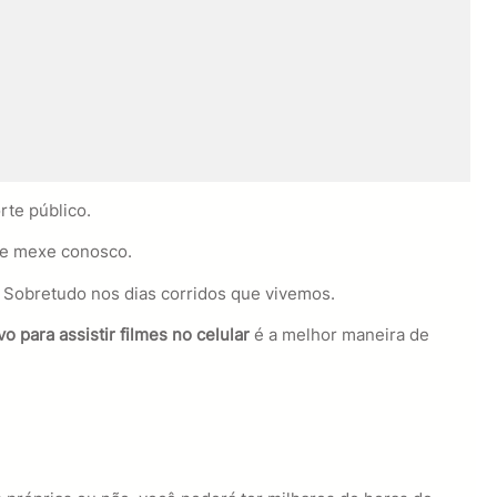
rte público.
pre mexe conosco.
 Sobretudo nos dias corridos que vivemos.
vo para assistir filmes no celular
é a melhor maneira de