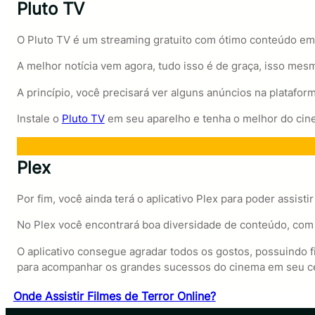
Pluto TV
O Pluto TV é um streaming gratuito com ótimo conteúdo em f
A melhor notícia vem agora, tudo isso é de graça, isso mes
A princípio, você precisará ver alguns anúncios na plataform
Instale o
Pluto TV
em seu aparelho e tenha o melhor do cin
Plex
Por fim, você ainda terá o aplicativo Plex para poder assisti
No Plex você encontrará boa diversidade de conteúdo, com 
O aplicativo consegue agradar todos os gostos, possuindo 
para acompanhar os grandes sucessos do cinema em seu ce
Onde Assistir Filmes de Terror Online?