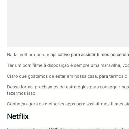
Nada melhor que um
aplicativo para assistir filmes no celula
Ter um bom filme à disposição é sempre uma maravilha, voc
Claro que gostamos de estar em nossa casa, para termos o
Dessa forma, precisamos de estratégias para conseguirmos a
fazermos isso.
Conheça agora os melhores apps para assistirmos filmes atr
Netflix