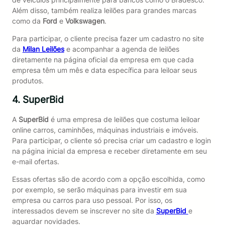
Além disso, também realiza leilões para grandes marcas
como da
Ford
e
Volkswagen
.
Para participar, o cliente precisa fazer um cadastro no site
da
Milan Leilões
e acompanhar a agenda de leilões
diretamente na página oficial da empresa em que cada
empresa têm um mês e data específica para leiloar seus
produtos.
4. SuperBid
A
SuperBid
é uma empresa de leilões que costuma leiloar
online carros, caminhões, máquinas industriais e imóveis.
Para participar, o cliente só precisa criar um cadastro e login
na página inicial da empresa e receber diretamente em seu
e-mail ofertas.
Essas ofertas são de acordo com a opção escolhida, como
por exemplo, se serão máquinas para investir em sua
empresa ou carros para uso pessoal. Por isso, os
interessados devem se inscrever no site da
SuperBid
e
aguardar novidades.