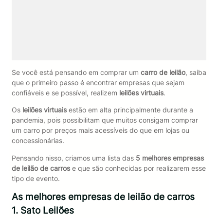
Se você está pensando em comprar um
carro de leilão
, saiba
que o primeiro passo é encontrar empresas que sejam
confiáveis e se possível, realizem
leilões virtuais
.
Os
leilões virtuais
estão em alta principalmente durante a
pandemia, pois possibilitam que muitos consigam comprar
um carro por preços mais acessíveis do que em lojas ou
concessionárias.
Pensando nisso, criamos uma lista das
5 melhores empresas
de leilão de carros
e que são conhecidas por realizarem esse
tipo de evento.
As melhores empresas de leilão de carros
1. Sato Leilões