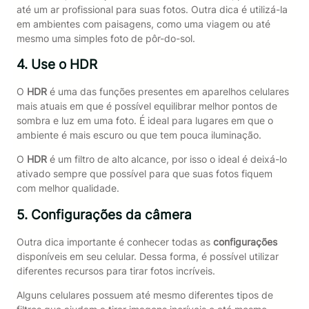
até um ar profissional para suas fotos. Outra dica é utilizá-la
em ambientes com paisagens, como uma viagem ou até
mesmo uma simples foto de pôr-do-sol.
4. Use o HDR
O
HDR
é uma das funções presentes em aparelhos celulares
mais atuais em que é possível equilibrar melhor pontos de
sombra e luz em uma foto. É ideal para lugares em que o
ambiente é mais escuro ou que tem pouca iluminação.
O
HDR
é um filtro de alto alcance, por isso o ideal é deixá-lo
ativado sempre que possível para que suas fotos fiquem
com melhor qualidade.
5. Configurações da câmera
Outra dica importante é conhecer todas as
configurações
disponíveis em seu celular. Dessa forma, é possível utilizar
diferentes recursos para tirar fotos incríveis.
Alguns celulares possuem até mesmo diferentes tipos de