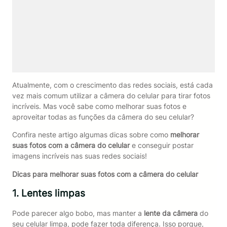
Atualmente, com o crescimento das redes sociais, está cada
vez mais comum utilizar a câmera do celular para tirar fotos
incríveis. Mas você sabe como melhorar suas fotos e
aproveitar todas as funções da câmera do seu celular?
Confira neste artigo algumas dicas sobre como
melhorar
suas fotos com a câmera do celular
e conseguir postar
imagens incríveis nas suas redes sociais!
Dicas para
melhorar suas fotos com a câmera do celular
1. Lentes limpas
Pode parecer algo bobo, mas manter a
lente da câmera
do
seu celular limpa, pode fazer toda diferença. Isso porque,