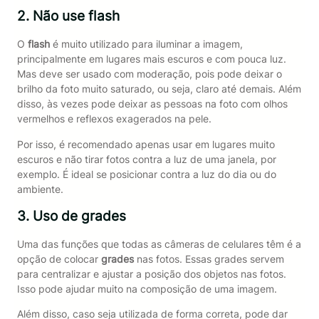
2. Não use flash
O
flash
é muito utilizado para iluminar a imagem,
principalmente em lugares mais escuros e com pouca luz.
Mas deve ser usado com moderação, pois pode deixar o
brilho da foto muito saturado, ou seja, claro até demais. Além
disso, às vezes pode deixar as pessoas na foto com olhos
vermelhos e reflexos exagerados na pele.
Por isso, é recomendado apenas usar em lugares muito
escuros e não tirar fotos contra a luz de uma janela, por
exemplo. É ideal se posicionar contra a luz do dia ou do
ambiente.
3. Uso de grades
Uma das funções que todas as câmeras de celulares têm é a
opção de colocar
grades
nas fotos. Essas grades servem
para centralizar e ajustar a posição dos objetos nas fotos.
Isso pode ajudar muito na composição de uma imagem.
Além disso, caso seja utilizada de forma correta, pode dar