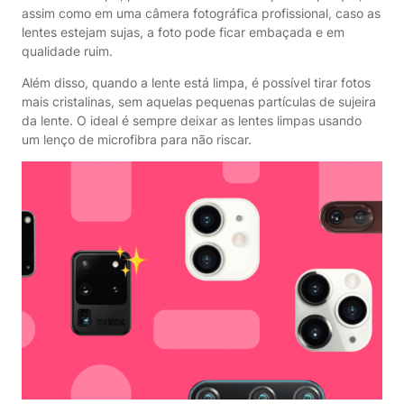
assim como em uma câmera fotográfica profissional, caso as
lentes estejam sujas, a foto pode ficar embaçada e em
qualidade ruim.
Além disso, quando a lente está limpa, é possível tirar fotos
mais cristalinas, sem aquelas pequenas partículas de sujeira
da lente. O ideal é sempre deixar as lentes limpas usando
um lenço de microfibra para não riscar.