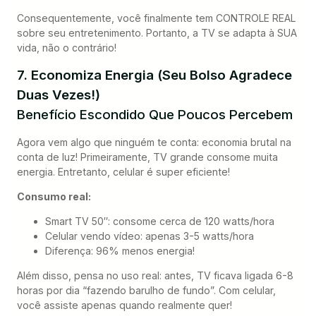
Consequentemente, você finalmente tem CONTROLE REAL
sobre seu entretenimento. Portanto, a TV se adapta à SUA
vida, não o contrário!
7. Economiza Energia (Seu Bolso Agradece
Duas Vezes!)
Benefício Escondido Que Poucos Percebem
Agora vem algo que ninguém te conta: economia brutal na
conta de luz! Primeiramente, TV grande consome muita
energia. Entretanto, celular é super eficiente!
Consumo real:
Smart TV 50″: consome cerca de 120 watts/hora
Celular vendo vídeo: apenas 3-5 watts/hora
Diferença: 96% menos energia!
Além disso, pensa no uso real: antes, TV ficava ligada 6-8
horas por dia “fazendo barulho de fundo”. Com celular,
você assiste apenas quando realmente quer!