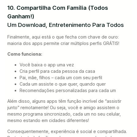
10. Compartilha Com Família (Todos
Ganham!)
Um Download, Entretenimento Para Todos
Finalmente, aqui está o que fecha com chave de ouro:
maioria dos apps permite criar múltiplos perfis GRÁTIS!
Como funciona:
Você baixa o app uma vez
Cria perfil para cada pessoa da casa
Pai, mãe, filhos – cada um com seu perfil
Cada um assiste o que quer, quando quer
Recomendações personalizadas para cada um
Além disso, alguns apps têm função incrível de “assistir
junto” remotamente! Ou seja, você e amigo assistem o
mesmo programa sincronizado, cada um no seu celular,
mesmo estando em cidades diferentes!
Consequentemente, experiência é social e compartilhada.