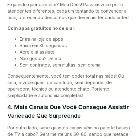
E quando quer cancelar? Meu Deus! Passam você por 5
atendentes diferentes, cada um tentando te convencer a
ficar, oferecendo descontos que deveriam ter dado antes!
Com apps gratuitos no celular:
Entra na loja de apps
Baixa em 30 segundos
Abre e já assiste
Não gostou? Deleta
Sem contratos, sem multas, sem drama
Consequentemente, você tem poder total nas mãos! Ou
seja, é você quem decide tudo, sem depender de
operadora, técnico ou atendente chato. Portanto,
simplicidade e autonomia completas!
4. Mais Canais Que Você Consegue Assistir
Variedade Que Surpreende
Por outro lado, sabe quantos canais vêm no pacote básico
de TV a cabo? Geralmente uns 60-80, sendo que metade