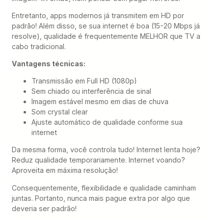
Entretanto, apps modernos já transmitem em HD por
padrão! Além disso, se sua internet é boa (15-20 Mbps já
resolve), qualidade é frequentemente MELHOR que TV a
cabo tradicional.
Vantagens técnicas:
Transmissão em Full HD (1080p)
Sem chiado ou interferência de sinal
Imagem estável mesmo em dias de chuva
Som crystal clear
Ajuste automático de qualidade conforme sua
internet
Da mesma forma, você controla tudo! Internet lenta hoje?
Reduz qualidade temporariamente. Internet voando?
Aproveita em máxima resolução!
Consequentemente, flexibilidade e qualidade caminham
juntas. Portanto, nunca mais pague extra por algo que
deveria ser padrão!