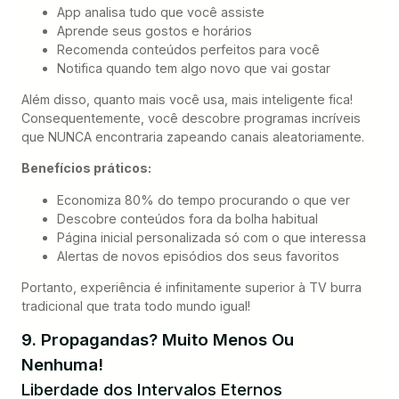
App analisa tudo que você assiste
Aprende seus gostos e horários
Recomenda conteúdos perfeitos para você
Notifica quando tem algo novo que vai gostar
Além disso, quanto mais você usa, mais inteligente fica!
Consequentemente, você descobre programas incríveis
que NUNCA encontraria zapeando canais aleatoriamente.
Benefícios práticos:
Economiza 80% do tempo procurando o que ver
Descobre conteúdos fora da bolha habitual
Página inicial personalizada só com o que interessa
Alertas de novos episódios dos seus favoritos
Portanto, experiência é infinitamente superior à TV burra
tradicional que trata todo mundo igual!
9. Propagandas? Muito Menos Ou
Nenhuma!
Liberdade dos Intervalos Eternos