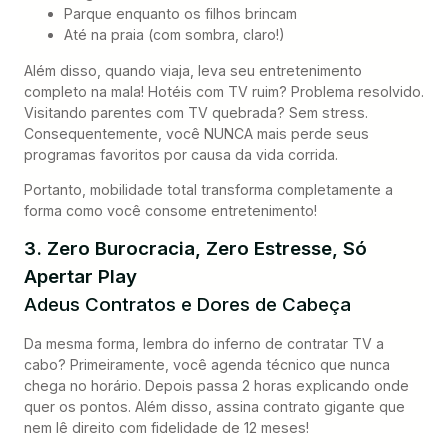
Parque enquanto os filhos brincam
Até na praia (com sombra, claro!)
Além disso, quando viaja, leva seu entretenimento
completo na mala! Hotéis com TV ruim? Problema resolvido.
Visitando parentes com TV quebrada? Sem stress.
Consequentemente, você NUNCA mais perde seus
programas favoritos por causa da vida corrida.
Portanto, mobilidade total transforma completamente a
forma como você consome entretenimento!
3. Zero Burocracia, Zero Estresse, Só
Apertar Play
Adeus Contratos e Dores de Cabeça
Da mesma forma, lembra do inferno de contratar TV a
cabo? Primeiramente, você agenda técnico que nunca
chega no horário. Depois passa 2 horas explicando onde
quer os pontos. Além disso, assina contrato gigante que
nem lê direito com fidelidade de 12 meses!