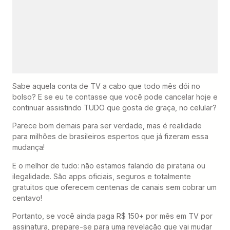
Sabe aquela conta de TV a cabo que todo mês dói no
bolso? E se eu te contasse que você pode cancelar hoje e
continuar assistindo TUDO que gosta de graça, no celular?
Parece bom demais para ser verdade, mas é realidade
para milhões de brasileiros espertos que já fizeram essa
mudança!
E o melhor de tudo: não estamos falando de pirataria ou
ilegalidade. São apps oficiais, seguros e totalmente
gratuitos que oferecem centenas de canais sem cobrar um
centavo!
Portanto, se você ainda paga R$ 150+ por mês em TV por
assinatura, prepare-se para uma revelação que vai mudar