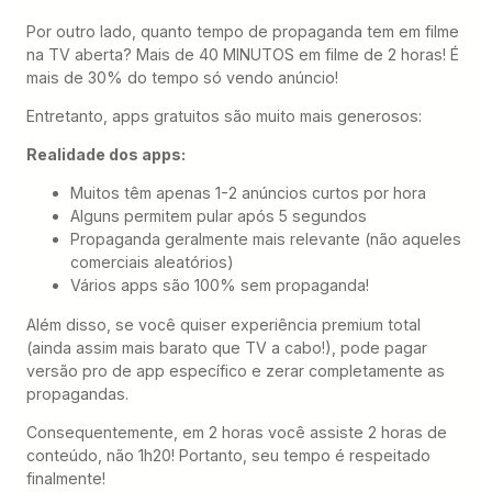
Por outro lado, quanto tempo de propaganda tem em filme
na TV aberta? Mais de 40 MINUTOS em filme de 2 horas! É
mais de 30% do tempo só vendo anúncio!
Entretanto, apps gratuitos são muito mais generosos:
Realidade dos apps:
Muitos têm apenas 1-2 anúncios curtos por hora
Alguns permitem pular após 5 segundos
Propaganda geralmente mais relevante (não aqueles
comerciais aleatórios)
Vários apps são 100% sem propaganda!
Além disso, se você quiser experiência premium total
(ainda assim mais barato que TV a cabo!), pode pagar
versão pro de app específico e zerar completamente as
propagandas.
Consequentemente, em 2 horas você assiste 2 horas de
conteúdo, não 1h20! Portanto, seu tempo é respeitado
finalmente!