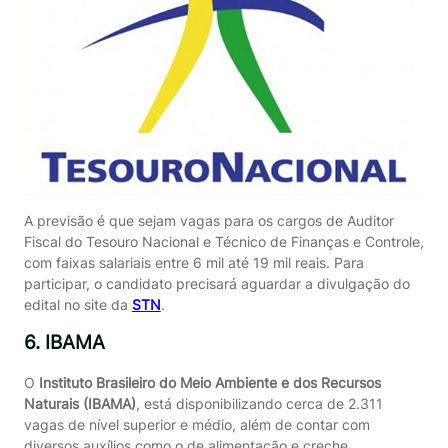
A previsão é que sejam vagas para os cargos de Auditor
Fiscal do Tesouro Nacional e Técnico de Finanças e Controle,
com faixas salariais entre 6 mil até 19 mil reais. Para
participar, o candidato precisará aguardar a divulgação do
edital no site da
STN
.
6. IBAMA
O
Instituto Brasileiro do Meio Ambiente e dos Recursos
Naturais (IBAMA)
, está disponibilizando cerca de 2.311
vagas de nível superior e médio, além de contar com
diversos auxílios como o de alimentação e creche.