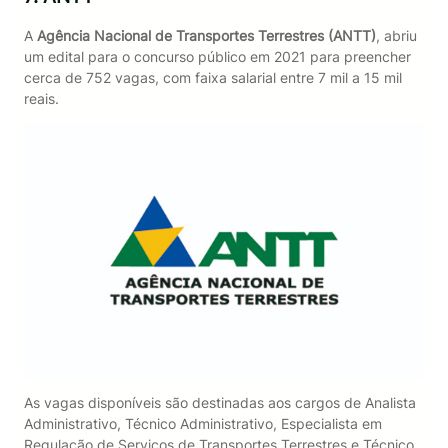
A
Agência Nacional de Transportes Terrestres (ANTT)
, abriu
um edital para o concurso público em 2021 para preencher
cerca de 752 vagas, com faixa salarial entre 7 mil a 15 mil
reais.
As vagas disponíveis são destinadas aos cargos de Analista
Administrativo, Técnico Administrativo, Especialista em
Regulação de Serviços de Transportes Terrestres e Técnico