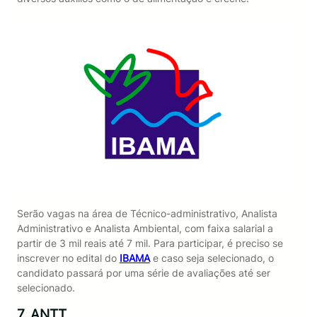
Serão vagas na área de Técnico-administrativo, Analista
Administrativo e Analista Ambiental, com faixa salarial a
partir de 3 mil reais até 7 mil. Para participar, é preciso se
inscrever no edital do
IBAMA
e caso seja selecionado, o
candidato passará por uma série de avaliações até ser
selecionado.
7. ANTT