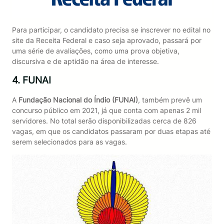
Para participar, o candidato precisa se inscrever no edital no
site da Receita Federal e caso seja aprovado, passará por
uma série de avaliações, como uma prova objetiva,
discursiva e de aptidão na área de interesse.
4. FUNAI
A
Fundação Nacional do Índio (FUNAI)
, também prevê um
concurso público em 2021, já que conta com apenas 2 mil
servidores. No total serão disponibilizadas cerca de 826
vagas, em que os candidatos passaram por duas etapas até
serem selecionados para as vagas.