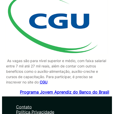
As vagas são para nível superior e médio, com faixa salarial
entre 7 mil até 27 mil reais, além de contar com outros
benefícios como o auxílio-alimentação, auxílio-creche e
cursos de capacitação. Para participar, é preciso se
inscrever no site do
CGU
.
Programa Jovem Aprendiz do Banco do Brasil
Contato
Política Privacidade