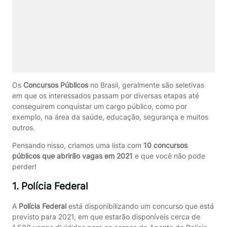
Os
Concursos Públicos
no Brasil, geralmente são seletivas
em que os interessados passam por diversas etapas até
conseguirem conquistar um cargo público, como por
exemplo, na área da saúde, educação, segurança e muitos
outros.
Pensando nisso, criamos uma lista com
10 concursos
públicos que abrirão vagas em 2021
e que você não pode
perder!
1. Polícia Federal
A
Polícia Federal
está disponibilizando um concurso que está
previsto para 2021, em que estarão disponíveis cerca de