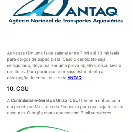
As vagas têm uma faixa salarial entre 7 mil até 13 mil reais
para cargos de especialista. Caso o candidato seja
selecionado, deve realizar uma prova objetiva, discursiva e
de títulos. Para participar, é preciso estar atento à
divulgação do edital no site da
ANTAQ
.
10. CGU
A
Controladoria-Geral da União (CGU)
também entrou com
um pedido ao Ministério da Economia para que seja feito um
concurso. O órgão conta apenas com 3 mil servidores.