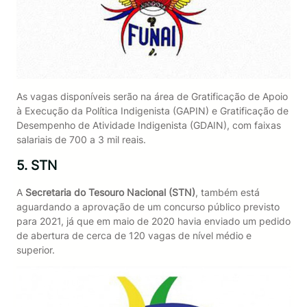
As vagas disponíveis serão na área de Gratificação de Apoio
à Execução da Política Indigenista (GAPIN) e Gratificação de
Desempenho de Atividade Indigenista (GDAIN), com faixas
salariais de 700 a 3 mil reais.
5. STN
A
Secretaria do Tesouro Nacional (STN)
, também está
aguardando a aprovação de um concurso público previsto
para 2021, já que em maio de 2020 havia enviado um pedido
de abertura de cerca de 120 vagas de nível médio e
superior.