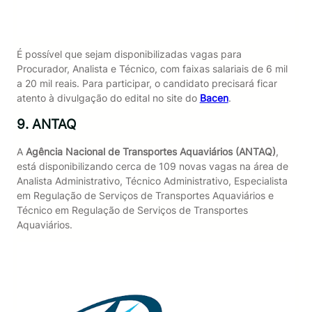
É possível que sejam disponibilizadas vagas para
Procurador, Analista e Técnico, com faixas salariais de 6 mil
a 20 mil reais. Para participar, o candidato precisará ficar
atento à divulgação do edital no site do
Bacen
.
9. ANTAQ
A
Agência Nacional de Transportes Aquaviários (ANTAQ)
,
está disponibilizando cerca de 109 novas vagas na área de
Analista Administrativo, Técnico Administrativo, Especialista
em Regulação de Serviços de Transportes Aquaviários e
Técnico em Regulação de Serviços de Transportes
Aquaviários.