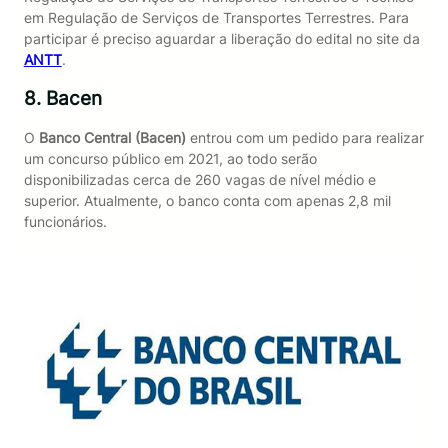
em Regulação de Serviços de Transportes Terrestres. Para
participar é preciso aguardar a liberação do edital no site da
ANTT
.
8. Bacen
O
Banco Central (Bacen)
entrou com um pedido para realizar
um concurso público em 2021, ao todo serão
disponibilizadas cerca de 260 vagas de nível médio e
superior. Atualmente, o banco conta com apenas 2,8 mil
funcionários.